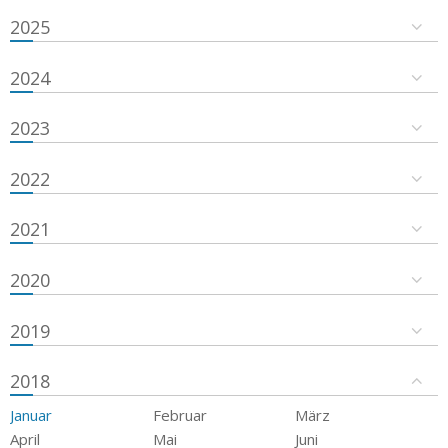
2025
2024
2023
2022
2021
2020
2019
2018
Januar
Februar
März
April
Mai
Juni