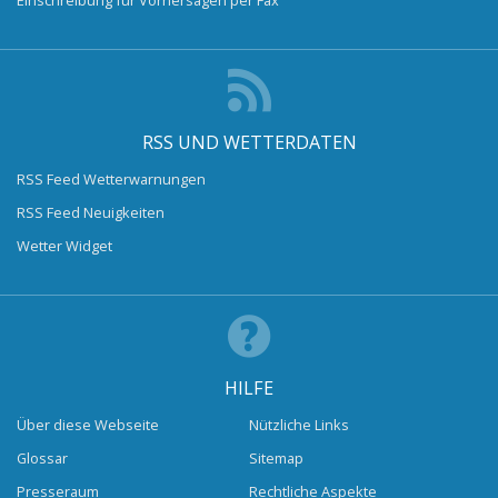
RSS UND WETTERDATEN
RSS Feed Wetterwarnungen
RSS Feed Neuigkeiten
Wetter Widget
HILFE
Über diese Webseite
Nützliche Links
Glossar
Sitemap
Presseraum
Rechtliche Aspekte