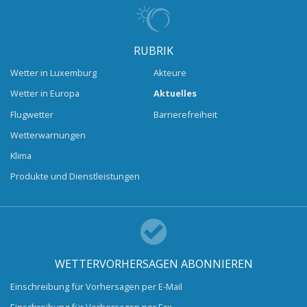
RUBRIK
Wetter in Luxemburg
Akteure
Wetter in Europa
Aktuelles
Flugwetter
Barrierefreiheit
Wetterwarnungen
Klima
Produkte und Dienstleistungen
WETTERVORHERSAGEN ABONNIEREN
Einschreibung für Vorhersagen per E-Mail
Einschreibung für Vorhersagen per Fax