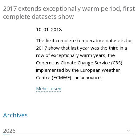
2017 extends exceptionally warm period, first
complete datasets show
10-01-2018
The first complete temperature datasets for
2017 show that last year was the third in a
row of exceptionally warm years, the
Copernicus Climate Change Service (C3S)
implemented by the European Weather
Centre (ECMWF) can announce.
Mehr Lesen
Archives
2026