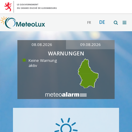
DE
FR
08.08.2026
09.08.2026
WARNUNGEN
Keine Warnung
aktiv