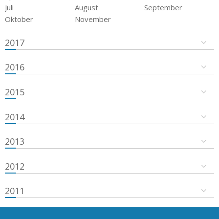
Juli
August
September
Oktober
November
2017
2016
2015
2014
2013
2012
2011