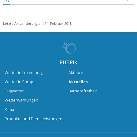
2011
Letzte Aktualisierung am 14. Februar 2018
RUBRIK
Wetter in Luxemburg
Akteure
Wetter in Europa
Aktuelles
Flugwetter
Barrierefreiheit
Wetterwarnungen
Klima
Produkte und Dienstleistungen