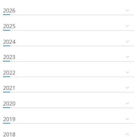
2026
2025
2024
2023
2022
2021
2020
2019
2018