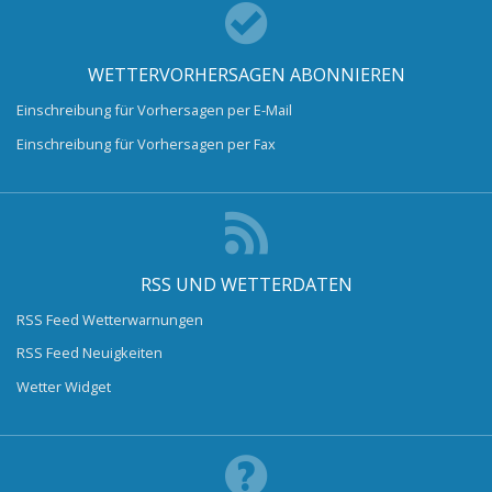
WETTERVORHERSAGEN ABONNIEREN
Einschreibung für Vorhersagen per E-Mail
Einschreibung für Vorhersagen per Fax
RSS UND WETTERDATEN
RSS Feed Wetterwarnungen
RSS Feed Neuigkeiten
Wetter Widget