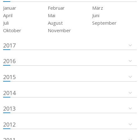
Januar
Februar
März
April
Mai
Juni
Juli
August
September
Oktober
November
2017
2016
2015
2014
2013
2012