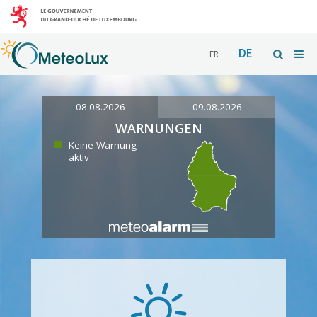
DE
FR
08.08.2026
09.08.2026
WARNUNGEN
Keine Warnung
aktiv