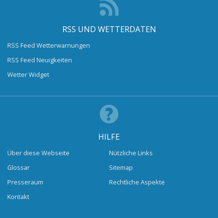
RSS UND WETTERDATEN
RSS Feed Wetterwarnungen
RSS Feed Neuigkeiten
Wetter Widget
HILFE
Über diese Webseite
Nützliche Links
Glossar
Sitemap
Presseraum
Rechtliche Aspekte
Kontakt