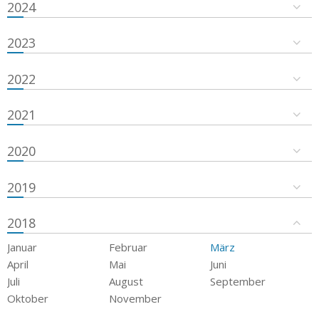
2024
2023
2022
2021
2020
2019
2018
Januar
Februar
März
April
Mai
Juni
Juli
August
September
Oktober
November