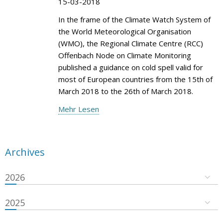
15-03-2018
In the frame of the Climate Watch System of
the World Meteorological Organisation
(WMO), the Regional Climate Centre (RCC)
Offenbach Node on Climate Monitoring
published a guidance on cold spell valid for
most of European countries from the 15th of
March 2018 to the 26th of March 2018.
Mehr Lesen
Archives
2026
2025