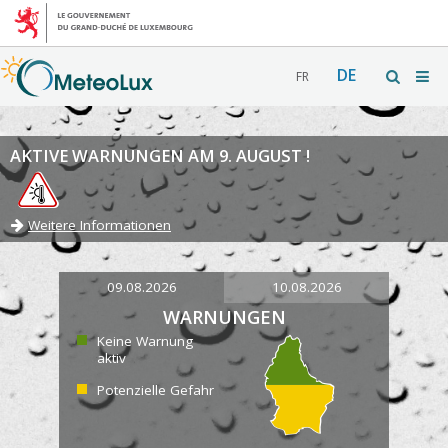
DE
FR
AKTIVE WARNUNGEN AM 9. AUGUST !
Weitere Informationen
09.08.2026
10.08.2026
WARNUNGEN
Keine Warnung
aktiv
Potenzielle Gefahr