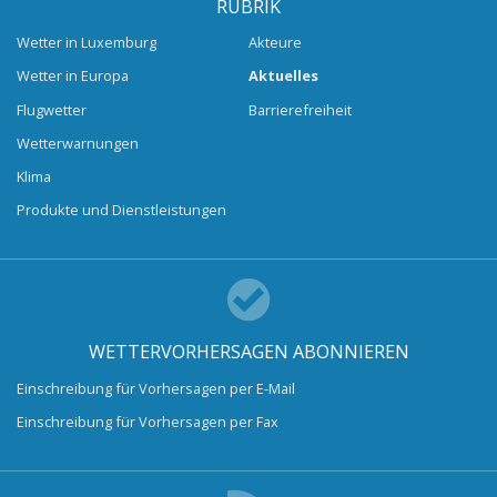
RUBRIK
Wetter in Luxemburg
Akteure
Wetter in Europa
Aktuelles
Flugwetter
Barrierefreiheit
Wetterwarnungen
Klima
Produkte und Dienstleistungen
WETTERVORHERSAGEN ABONNIEREN
Einschreibung für Vorhersagen per E-Mail
Einschreibung für Vorhersagen per Fax