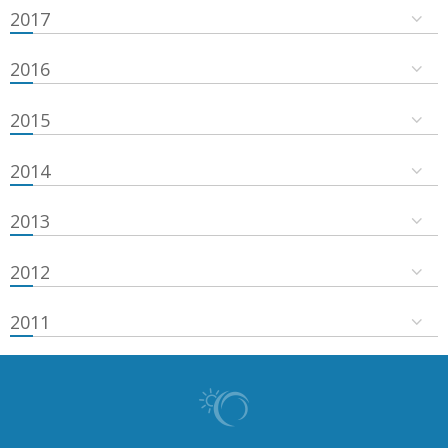
2017
2016
2015
2014
2013
2012
2011