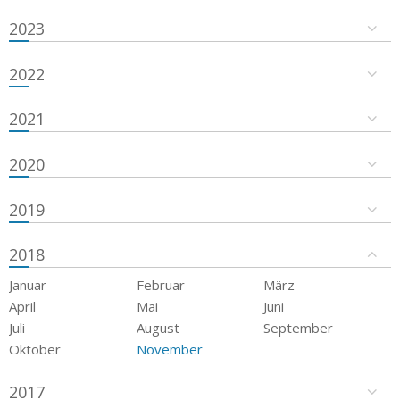
2023
2022
2021
2020
2019
2018
Januar
Februar
März
April
Mai
Juni
Juli
August
September
Oktober
November
2017