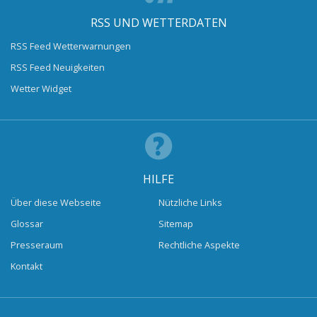
RSS UND WETTERDATEN
RSS Feed Wetterwarnungen
RSS Feed Neuigkeiten
Wetter Widget
HILFE
Über diese Webseite
Nützliche Links
Glossar
Sitemap
Presseraum
Rechtliche Aspekte
Kontakt