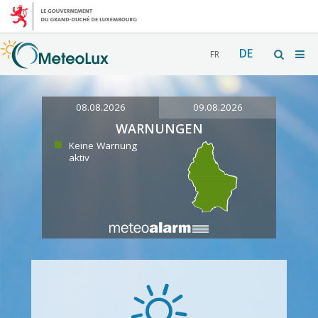
DE
FR
08.08.2026
09.08.2026
WARNUNGEN
Keine Warnung
aktiv