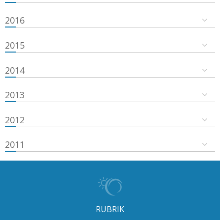
2016
2015
2014
2013
2012
2011
RUBRIK