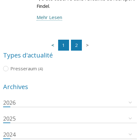
Findel.
Mehr Lesen
1
2
Types d'actualité
Presseraum
(4)
Archives
2026
2025
2024