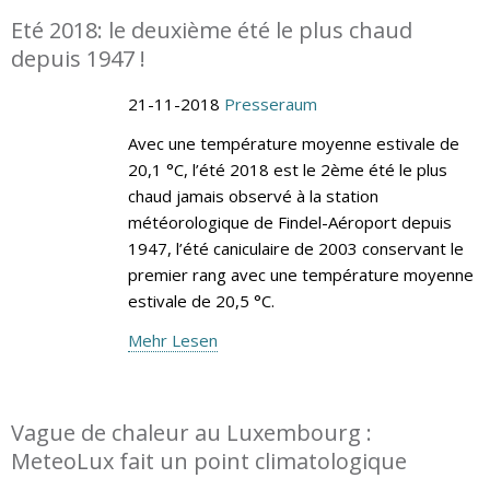
Eté 2018: le deuxième été le plus chaud
depuis 1947 !
21-11-2018
Presseraum
Avec une température moyenne estivale de
20,1 °C, l’été 2018 est le 2ème été le plus
chaud jamais observé à la station
météorologique de Findel-Aéroport depuis
1947, l’été caniculaire de 2003 conservant le
premier rang avec une température moyenne
estivale de 20,5 °C.
Mehr Lesen
Vague de chaleur au Luxembourg :
MeteoLux fait un point climatologique