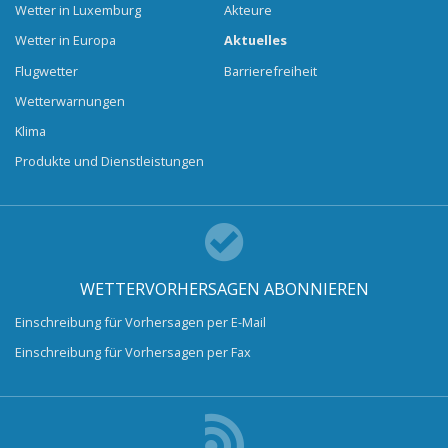
Wetter in Luxemburg
Akteure
Wetter in Europa
Aktuelles
Flugwetter
Barrierefreiheit
Wetterwarnungen
Klima
Produkte und Dienstleistungen
WETTERVORHERSAGEN ABONNIEREN
Einschreibung für Vorhersagen per E-Mail
Einschreibung für Vorhersagen per Fax