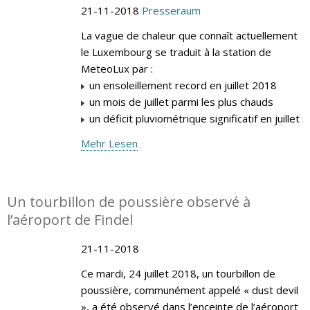
21-11-2018
Presseraum
La vague de chaleur que connaît actuellement
le Luxembourg se traduit à la station de
MeteoLux par :
un ensoleillement record en juillet 2018
un mois de juillet parmi les plus chauds
un déficit pluviométrique significatif en juillet
Mehr Lesen
Un tourbillon de poussière observé à
l’aéroport de Findel
21-11-2018
Ce mardi, 24 juillet 2018, un tourbillon de
poussière, communément appelé « dust devil
», a été observé dans l’enceinte de l’aéroport