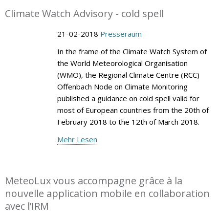
Climate Watch Advisory - cold spell
21-02-2018
Presseraum
In the frame of the Climate Watch System of
the World Meteorological Organisation
(WMO), the Regional Climate Centre (RCC)
Offenbach Node on Climate Monitoring
published a guidance on cold spell valid for
most of European countries from the 20th of
February 2018 to the 12th of March 2018.
Mehr Lesen
MeteoLux vous accompagne grâce à la
nouvelle application mobile en collaboration
avec l’IRM