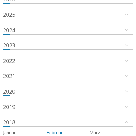
2025
2024
2023
2022
2021
2020
2019
2018
Januar
Februar
März