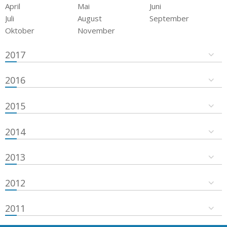
April
Mai
Juni
Juli
August
September
Oktober
November
2017
2016
2015
2014
2013
2012
2011