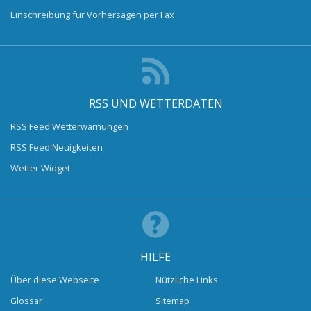
Einschreibung für Vorhersagen per Fax
RSS UND WETTERDATEN
RSS Feed Wetterwarnungen
RSS Feed Neuigkeiten
Wetter Widget
HILFE
Über diese Webseite
Nützliche Links
Glossar
Sitemap