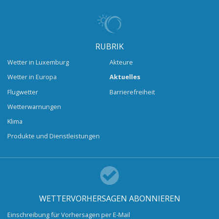
RUBRIK
Wetter in Luxemburg
Akteure
Wetter in Europa
Aktuelles
Flugwetter
Barrierefreiheit
Wetterwarnungen
Klima
Produkte und Dienstleistungen
WETTERVORHERSAGEN ABONNIEREN
Einschreibung für Vorhersagen per E-Mail