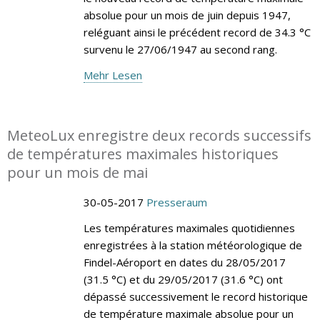
absolue pour un mois de juin depuis 1947,
reléguant ainsi le précédent record de 34.3 °C
survenu le 27/06/1947 au second rang.
Mehr Lesen
MeteoLux enregistre deux records successifs
de températures maximales historiques
pour un mois de mai
30-05-2017
Presseraum
Les températures maximales quotidiennes
enregistrées à la station météorologique de
Findel-Aéroport en dates du 28/05/2017
(31.5 °C) et du 29/05/2017 (31.6 °C) ont
dépassé successivement le record historique
de température maximale absolue pour un