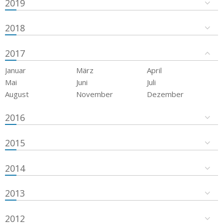
2019
2018
2017
Januar
März
April
Mai
Juni
Juli
August
November
Dezember
2016
2015
2014
2013
2012