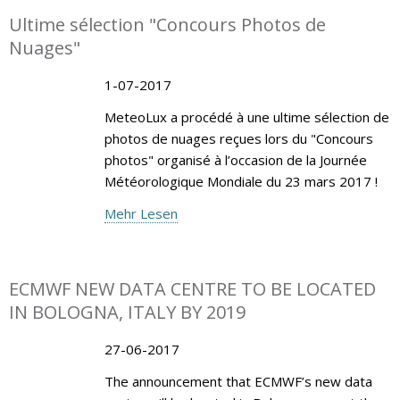
Ultime sélection "Concours Photos de
Nuages"
1-07-2017
MeteoLux a procédé à une ultime sélection de
photos de nuages reçues lors du "Concours
photos" organisé à l’occasion de la Journée
Météorologique Mondiale du 23 mars 2017 !
Mehr Lesen
ECMWF NEW DATA CENTRE TO BE LOCATED
IN BOLOGNA, ITALY BY 2019
27-06-2017
The announcement that ECMWF’s new data