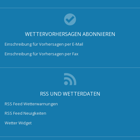
WETTERVORHERSAGEN ABONNIEREN
Einschreibung für Vorhersagen per E-Mail
Einschreibung für Vorhersagen per Fax
RSS UND WETTERDATEN
RSS Feed Wetterwarnungen
RSS Feed Neuigkeiten
Wetter Widget