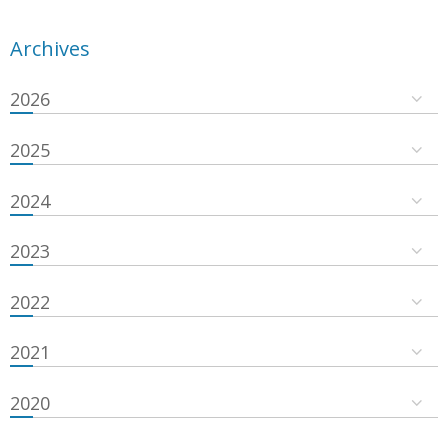
Archives
2026
2025
2024
2023
2022
2021
2020