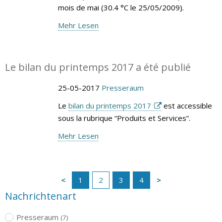
mois de mai (30.4 °C le 25/05/2009).
Mehr Lesen
Le bilan du printemps 2017 a été publié
25-05-2017
Presseraum
Le
bilan du printemps 2017
est accessible
sous la rubrique “Produits et Services”.
Mehr Lesen
1
2
3
4
Nachrichtenart
Presseraum
(7)