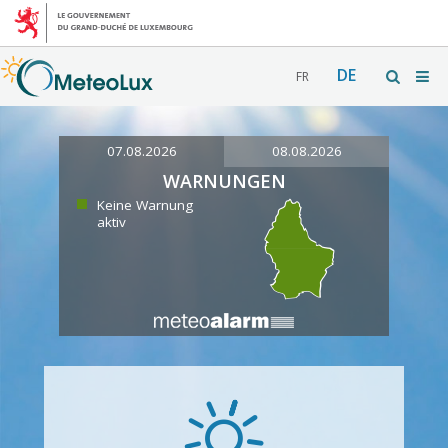
DE
FR
07.08.2026
08.08.2026
WARNUNGEN
Keine Warnung
aktiv