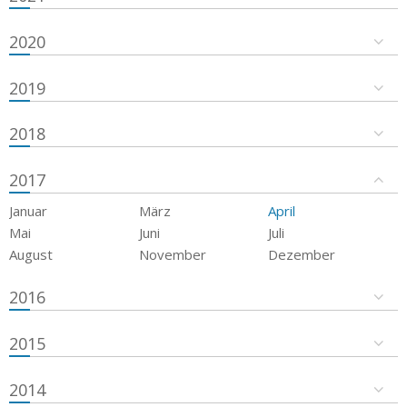
2020
2019
2018
2017
Januar
März
April
Mai
Juni
Juli
August
November
Dezember
2016
2015
2014