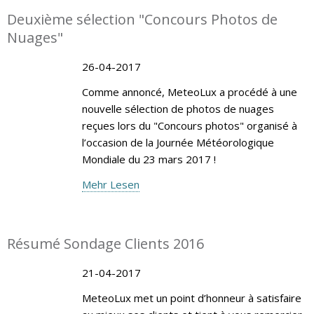
Deuxième sélection "Concours Photos de
Nuages"
26-04-2017
Comme annoncé, MeteoLux a procédé à une
nouvelle sélection de photos de nuages
reçues lors du "Concours photos" organisé à
l’occasion de la Journée Météorologique
Mondiale du 23 mars 2017 !
Mehr Lesen
Résumé Sondage Clients 2016
21-04-2017
MeteoLux met un point d’honneur à satisfaire