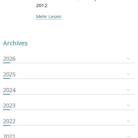
2012.
Mehr Lesen
Archives
2026
2025
2024
2023
2022
2021