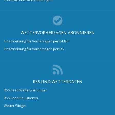
WETTERVORHERSAGEN ABONNIEREN
Einschreibung für Vorhersagen per E-Mail
Einschreibung für Vorhersagen per Fax
RSS UND WETTERDATEN
RSS Feed Wetterwarnungen
RSS Feed Neuigkeiten
Wetter Widget