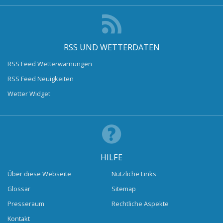
RSS UND WETTERDATEN
RSS Feed Wetterwarnungen
RSS Feed Neuigkeiten
Wetter Widget
HILFE
Über diese Webseite
Nützliche Links
Glossar
Sitemap
Presseraum
Rechtliche Aspekte
Kontakt