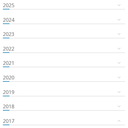
2025
2024
2023
2022
2021
2020
2019
2018
2017