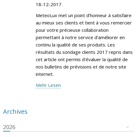
18-12-2017
MeteoLux met un point d’honneur à satisfaire
au mieux ses clients et tient à vous remercier
pour votre précieuse collaboration
permettant à notre service d’améliorer en
continu la qualité de ses produits. Les
résultats du sondage clients 2017 repris dans
cet article ont permis d’évaluer la qualité de
nos bulletins de prévisions et de notre site
internet.
Mehr Lesen
Archives
2026