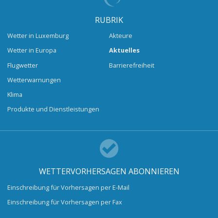
RUBRIK
Wetter in Luxemburg
Akteure
Wetter in Europa
Aktuelles
Flugwetter
Barrierefreiheit
Wetterwarnungen
Klima
Produkte und Dienstleistungen
WETTERVORHERSAGEN ABONNIEREN
Einschreibung für Vorhersagen per E-Mail
Einschreibung für Vorhersagen per Fax