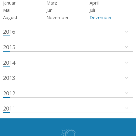
Januar
März
April
Mai
Juni
Juli
August
November
Dezember
2016
2015
2014
2013
2012
2011