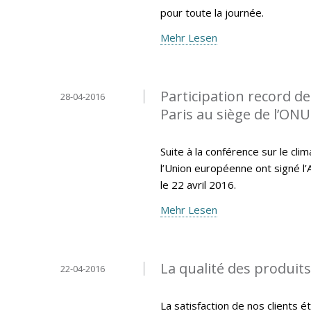
pour toute la journée.
Mehr Lesen
Participation record de
28-04-2016
Paris au siège de l’ONU
Suite à la conférence sur le cl
l’Union européenne ont signé l’
le 22 avril 2016.
Mehr Lesen
La qualité des produit
22-04-2016
La satisfaction de nos clients 