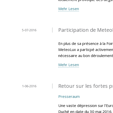
Mehr Lesen
Participation de MeteoL
5-07-2016
En plus de sa présence à la Foir
MeteoLux a particpé activemen
nécessaire au bon déroulement 
Mehr Lesen
Retour sur les fortes p
1-06-2016
Presseraum
Une vaste dépression sur l’Eur
Duché en date du 30 mai 2016. 