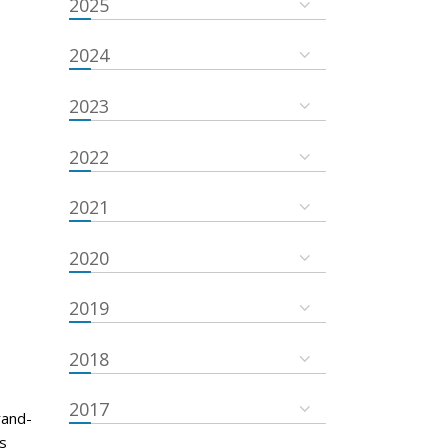
2025
2024
2023
2022
2021
2020
2019
2018
2017
rand-
s