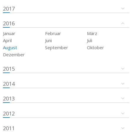
2017
2016
Januar
Februar
März
April
Juni
Juli
August
September
Oktober
Dezember
2015
2014
2013
2012
2011