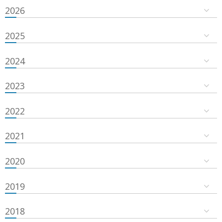
2026
2025
2024
2023
2022
2021
2020
2019
2018