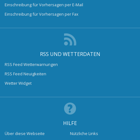
Einschreibung für Vorhersagen per E-Mail
Einschreibung für Vorhersagen per Fax
RSS UND WETTERDATEN
RSS Feed Wetterwarnungen
RSS Feed Neuigkeiten
Wetter Widget
HILFE
Über diese Webseite
Nützliche Links