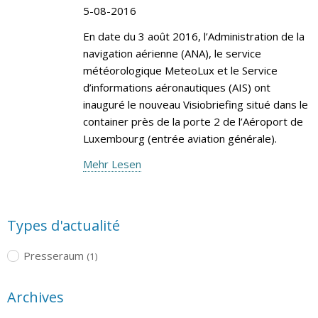
5-08-2016
En date du 3 août 2016, l’Administration de la
navigation aérienne (ANA), le service
météorologique MeteoLux et le Service
d’informations aéronautiques (AIS) ont
inauguré le nouveau Visiobriefing situé dans le
container près de la porte 2 de l’Aéroport de
Luxembourg (entrée aviation générale).
Mehr Lesen
Types d'actualité
Presseraum
(1)
Archives