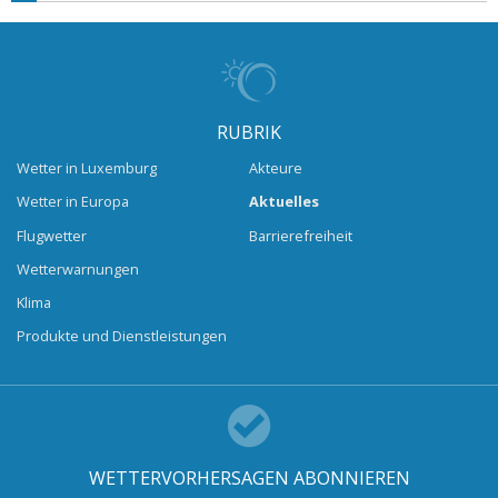
RUBRIK
Wetter in Luxemburg
Akteure
Wetter in Europa
Aktuelles
Flugwetter
Barrierefreiheit
Wetterwarnungen
Klima
Produkte und Dienstleistungen
WETTERVORHERSAGEN ABONNIEREN