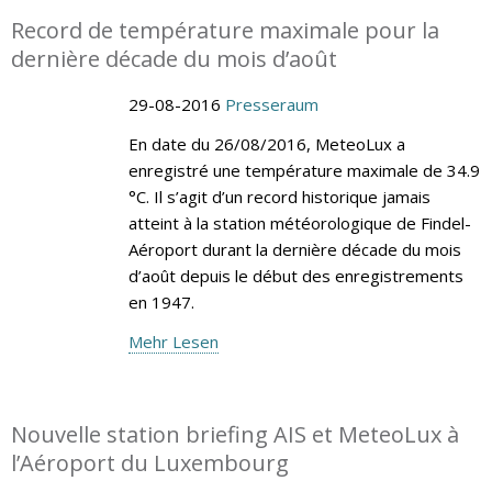
Record de température maximale pour la
dernière décade du mois d’août
29-08-2016
Presseraum
En date du 26/08/2016, MeteoLux a
enregistré une température maximale de 34.9
°C. Il s’agit d’un record historique jamais
atteint à la station météorologique de Findel-
Aéroport durant la dernière décade du mois
d’août depuis le début des enregistrements
en 1947.
Mehr Lesen
Nouvelle station briefing AIS et MeteoLux à
l’Aéroport du Luxembourg