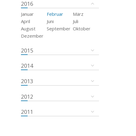
2016
Januar
Februar
März
April
Juni
Juli
August
September
Oktober
Dezember
2015
2014
2013
2012
2011