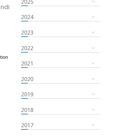
2025
undi
2024
2023
2022
tion
2021
2020
2019
2018
2017