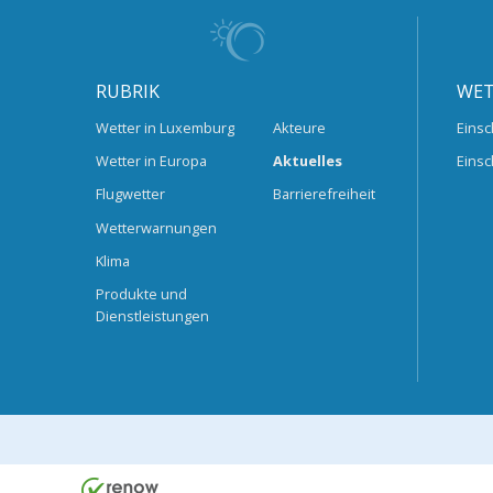
RUBRIK
WET
Wetter in Luxemburg
Akteure
Einsc
Wetter in Europa
Aktuelles
Einsc
Flugwetter
Barrierefreiheit
Wetterwarnungen
Klima
Produkte und
Dienstleistungen