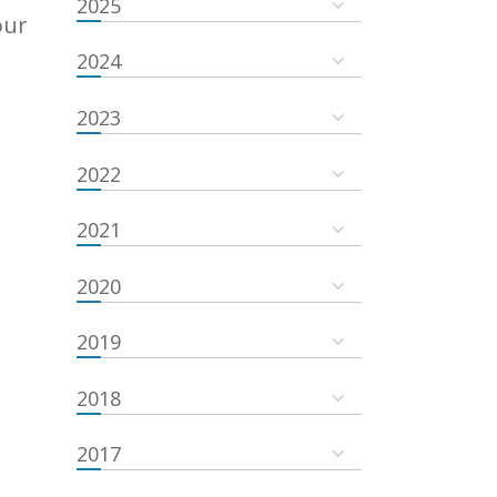
2025
our
2024
2023
2022
2021
2020
2019
2018
2017