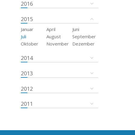
2016
2015
Januar
April
Juni
Juli
August
September
Oktober
November
Dezember
2014
2013
2012
2011