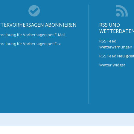
TERVORHERSAGEN ABONNIEREN
RSS UND
WETTERDATE
hreibung für Vorhersagen per E-Mail
RSS Feed
hreibung für Vorhersagen per Fax
Wetterwarnungen
RSS Feed Neuigkei
Wetter Widget