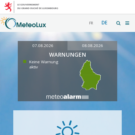
DE
FR
07.08.2026
08.08.2026
WARNUNGEN
Keine Warnung
aktiv