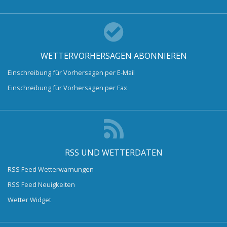
WETTERVORHERSAGEN ABONNIEREN
Einschreibung für Vorhersagen per E-Mail
Einschreibung für Vorhersagen per Fax
RSS UND WETTERDATEN
RSS Feed Wetterwarnungen
RSS Feed Neuigkeiten
Wetter Widget