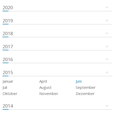
2020
2019
2018
2017
2016
2015
Januar
April
Juni
Juli
August
September
Oktober
November
Dezember
2014