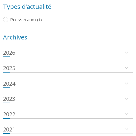
Types d'actualité
Presseraum
(1)
Archives
2026
2025
2024
2023
2022
2021