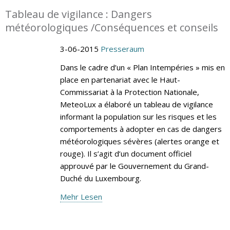
Tableau de vigilance : Dangers
météorologiques /Conséquences et conseils
3-06-2015
Presseraum
Dans le cadre d’un « Plan Intempéries » mis en
place en partenariat avec le Haut-
Commissariat à la Protection Nationale,
MeteoLux a élaboré un tableau de vigilance
informant la population sur les risques et les
comportements à adopter en cas de dangers
météorologiques sévères (alertes orange et
rouge). Il s’agit d’un document officiel
approuvé par le Gouvernement du Grand-
Duché du Luxembourg.
Mehr Lesen