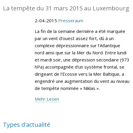
La tempête du 31 mars 2015 au Luxembourg
2-04-2015
Presseraum
La fin de la semaine dernière a été marquée
par un vent d’ouest assez fort, dû à un
complexe dépressionnaire sur l’Atlantique
nord ainsi que sur la Mer du Nord. Entre lundi
et mardi soir, une dépression secondaire (973
hPa) accompagnée d’un système frontal, se
dirigeant de l’Ecosse vers la Mer Baltique, a
engendré une augmentation du vent au niveau
de tempête nommée « Niklas ».
Mehr Lesen
Types d'actualité