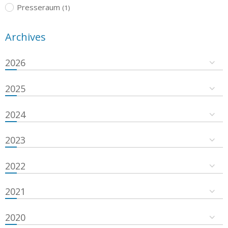
Presseraum
(1)
Archives
2026
2025
2024
2023
2022
2021
2020