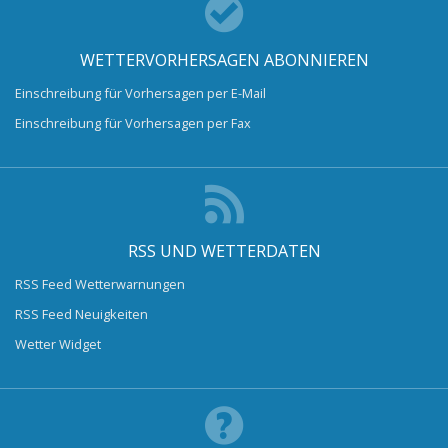
WETTERVORHERSAGEN ABONNIEREN
Einschreibung für Vorhersagen per E-Mail
Einschreibung für Vorhersagen per Fax
RSS UND WETTERDATEN
RSS Feed Wetterwarnungen
RSS Feed Neuigkeiten
Wetter Widget