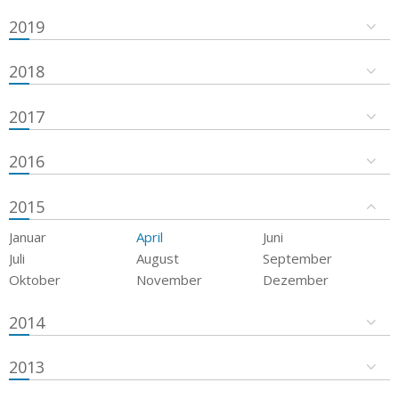
2019
2018
2017
2016
2015
Januar
April
Juni
Juli
August
September
Oktober
November
Dezember
2014
2013