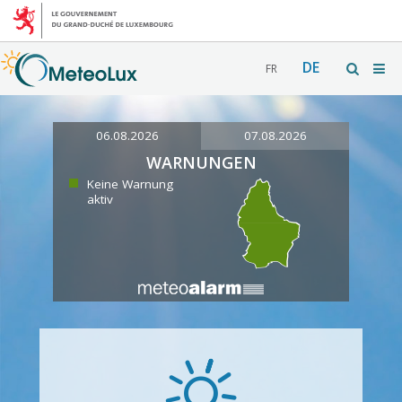
DE
FR
06.08.2026
07.08.2026
WARNUNGEN
Keine Warnung
aktiv