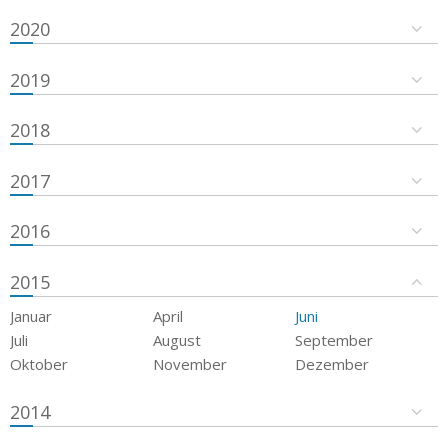
2020
2019
2018
2017
2016
2015
Januar
April
Juni
Juli
August
September
Oktober
November
Dezember
2014