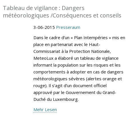
Tableau de vigilance : Dangers
météorologiques /Conséquences et conseils
3-06-2015
Presseraum
Dans le cadre d’un « Plan Intempéries » mis en
place en partenariat avec le Haut-
Commissariat à la Protection Nationale,
MeteoLux a élaboré un tableau de vigilance
informant la population sur les risques et les
comportements à adopter en cas de dangers
météorologiques sévères (alertes orange et
rouge). Il s’agit d’un document officiel
approuvé par le Gouvernement du Grand-
Duché du Luxembourg.
Mehr Lesen