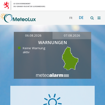
DE
FR
06.08.2026
07.08.2026
WARNUNGEN
Keine Warnung
aktiv