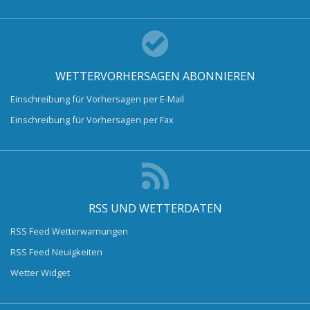
WETTERVORHERSAGEN ABONNIEREN
Einschreibung für Vorhersagen per E-Mail
Einschreibung für Vorhersagen per Fax
RSS UND WETTERDATEN
RSS Feed Wetterwarnungen
RSS Feed Neuigkeiten
Wetter Widget