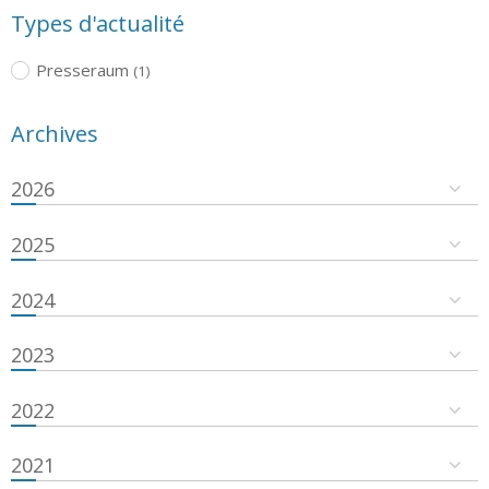
Types d'actualité
Presseraum
(1)
Archives
2026
2025
2024
2023
2022
2021