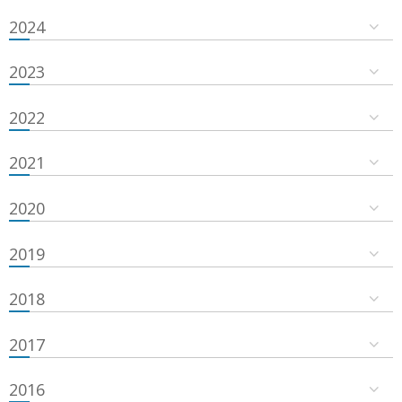
2024
2023
2022
2021
2020
2019
2018
2017
2016