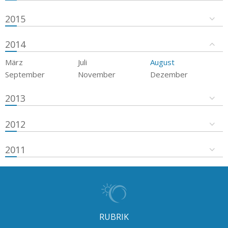
2015
2014
März
Juli
August
September
November
Dezember
2013
2012
2011
RUBRIK