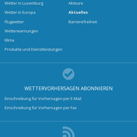
Wetter in Luxemburg
Akteure
Wetter in Europa
Aktuelles
Flugwetter
Barrierefreiheit
Wetterwarnungen
Klima
Produkte und Dienstleistungen
WETTERVORHERSAGEN ABONNIEREN
Einschreibung für Vorhersagen per E-Mail
Einschreibung für Vorhersagen per Fax