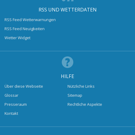
RSS UND WETTERDATEN
RSS Feed Wetterwarnungen
RSS Feed Neuigkeiten
Wetter Widget
HILFE
Über diese Webseite
Nützliche Links
Glossar
Sitemap
Presseraum
Rechtliche Aspekte
Kontakt