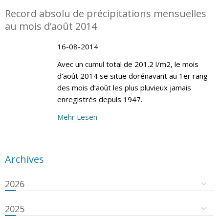
Record absolu de précipitations mensuelles
au mois d’août 2014
16-08-2014
Avec un cumul total de 201.2 l/m2, le mois
d’août 2014 se situe dorénavant au 1er rang
des mois d‘août les plus pluvieux jamais
enregistrés depuis 1947.
Mehr Lesen
Archives
2026
2025