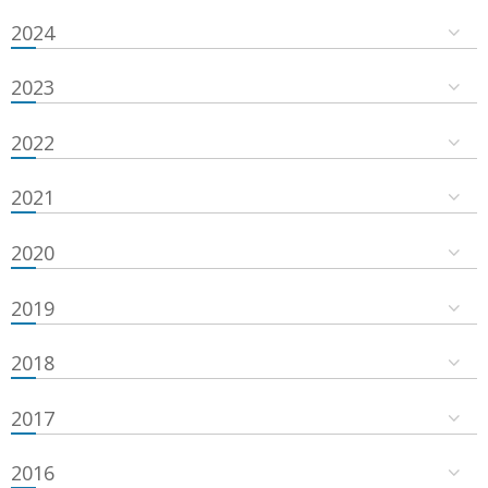
2024
2023
2022
2021
2020
2019
2018
2017
2016