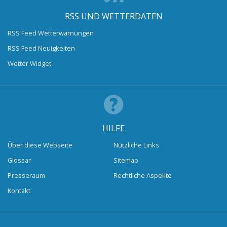
RSS UND WETTERDATEN
RSS Feed Wetterwarnungen
RSS Feed Neuigkeiten
Wetter Widget
HILFE
Über diese Webseite
Nützliche Links
Glossar
Sitemap
Presseraum
Rechtliche Aspekte
Kontakt