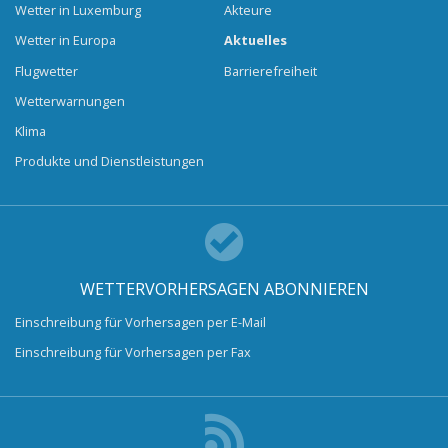
Wetter in Luxemburg
Akteure
Wetter in Europa
Aktuelles
Flugwetter
Barrierefreiheit
Wetterwarnungen
Klima
Produkte und Dienstleistungen
WETTERVORHERSAGEN ABONNIEREN
Einschreibung für Vorhersagen per E-Mail
Einschreibung für Vorhersagen per Fax