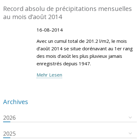
Record absolu de précipitations mensuelles
au mois d’août 2014
16-08-2014
Avec un cumul total de 201.2 l/m2, le mois
d’août 2014 se situe dorénavant au 1er rang
des mois d‘août les plus pluvieux jamais
enregistrés depuis 1947.
Mehr Lesen
Archives
2026
2025