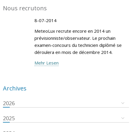
Nous recrutons
8-07-2014
MeteoLux recrute encore en 2014 un
prévisionniste/observateur. Le prochain
examen-concours du technicien diplômé se
déroulera en mois de décembre 2014.
Mehr Lesen
Archives
2026
2025