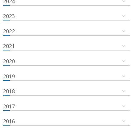
2024
2023
2022
2021
2020
2019
2018
2017
2016