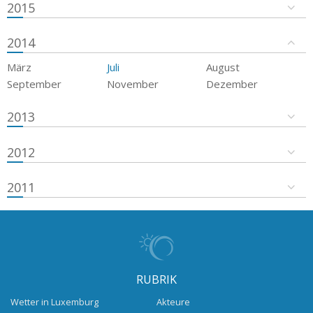
2015
2014
März
Juli
August
September
November
Dezember
2013
2012
2011
RUBRIK
Wetter in Luxemburg
Akteure