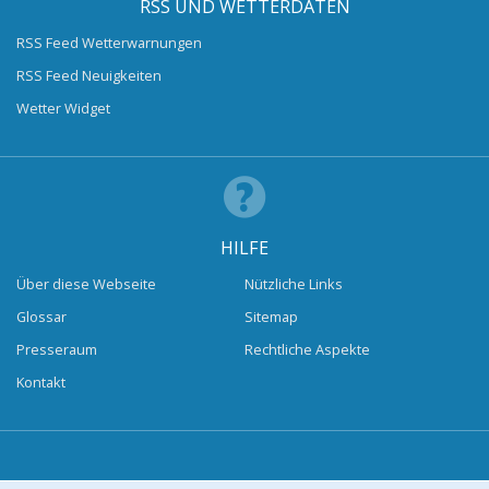
RSS UND WETTERDATEN
RSS Feed Wetterwarnungen
RSS Feed Neuigkeiten
Wetter Widget
HILFE
Über diese Webseite
Nützliche Links
Glossar
Sitemap
Presseraum
Rechtliche Aspekte
Kontakt