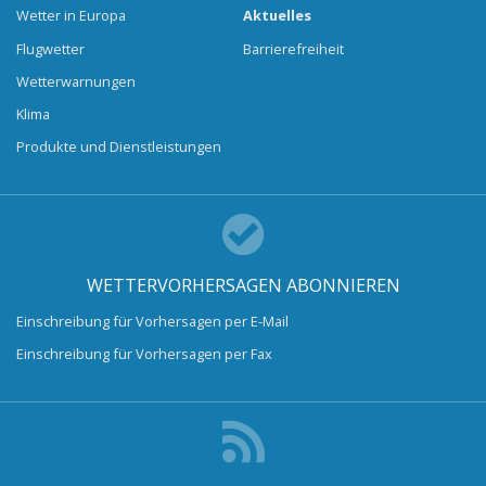
Wetter in Europa
Aktuelles
Flugwetter
Barrierefreiheit
Wetterwarnungen
Klima
Produkte und Dienstleistungen
WETTERVORHERSAGEN ABONNIEREN
Einschreibung für Vorhersagen per E-Mail
Einschreibung für Vorhersagen per Fax