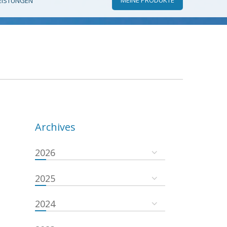
EISTUNGEN
Archives
2026
2025
2024