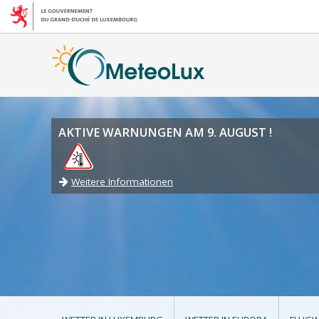
AKTIVE WARNUNGEN AM 9. AUGUST !
Weitere Informationen