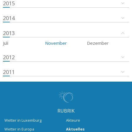
2015
2014
2013
Juli
November
Dezember
2012
2011
RUBRIK
Wetter in Luxemburg
Akteure
Wetter in Europa
Aktuelles