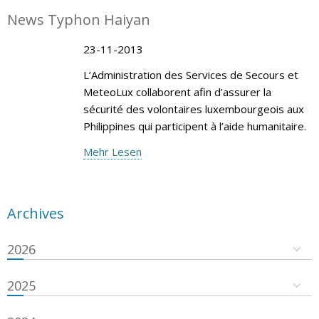
News Typhon Haiyan
23-11-2013
L’Administration des Services de Secours et
MeteoLux collaborent afin d’assurer la
sécurité des volontaires luxembourgeois aux
Philippines qui participent à l’aide humanitaire.
Mehr Lesen
Archives
2026
2025