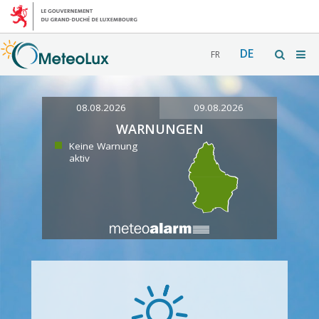
DE
FR
08.08.2026
09.08.2026
WARNUNGEN
Keine Warnung
aktiv