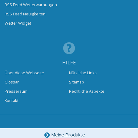
RSS Feed Wetterwarnungen
RSS Feed Neuigkeiten
Wetter Widget
HILFE
Über diese Webseite
Nützliche Links
Glossar
Sitemap
Presseraum
Rechtliche Aspekte
Kontakt
Meine Produkte