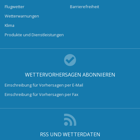
Flugwetter
Barrierefreiheit
Wetterwarnungen
Klima
Produkte und Dienstleistungen
WETTERVORHERSAGEN ABONNIEREN
Einschreibung für Vorhersagen per E-Mail
Einschreibung für Vorhersagen per Fax
RSS UND WETTERDATEN