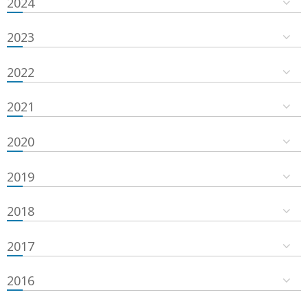
2024
2023
2022
2021
2020
2019
2018
2017
2016