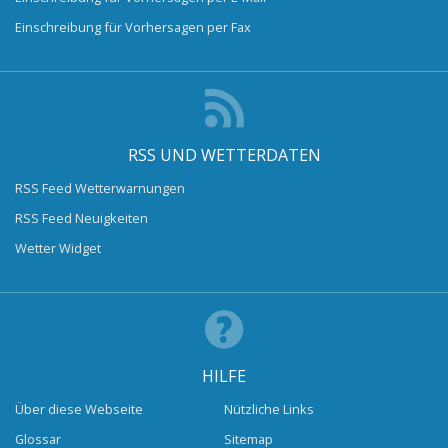
Einschreibung für Vorhersagen per Fax
RSS UND WETTERDATEN
RSS Feed Wetterwarnungen
RSS Feed Neuigkeiten
Wetter Widget
HILFE
Über diese Webseite
Nützliche Links
Glossar
Sitemap