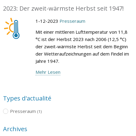
2023: Der zweit-wärmste Herbst seit 1947!
1-12-2023
Presseraum
Mit einer mittleren Lufttemperatur von 11,8
°C ist der Herbst 2023 nach 2006 (12,5 °C)
der zweit-wärmste Herbst seit dem Beginn
der Wetteraufzeichnungen auf dem Findel im
Jahre 1947.
Mehr Lesen
Types d'actualité
Presseraum
(1)
Archives