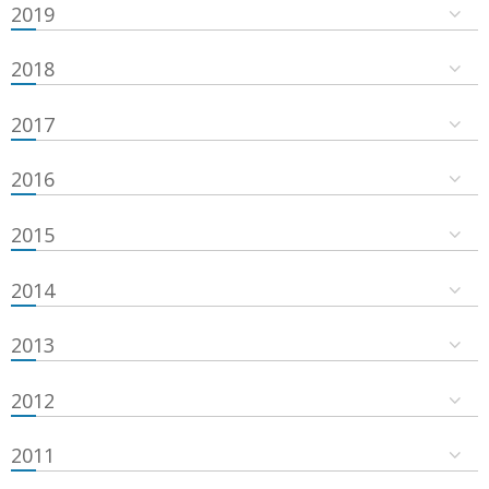
2019
2018
2017
2016
2015
2014
2013
2012
2011