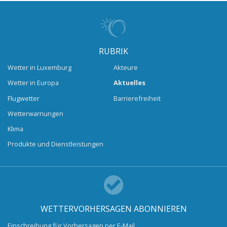
RUBRIK
Wetter in Luxemburg
Akteure
Wetter in Europa
Aktuelles
Flugwetter
Barrierefreiheit
Wetterwarnungen
Klima
Produkte und Dienstleistungen
WETTERVORHERSAGEN ABONNIEREN
Einschreibung für Vorhersagen per E-Mail