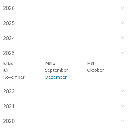
2026
2025
2024
2023
Januar
März
Mai
Juli
September
Oktober
November
Dezember
2022
2021
2020