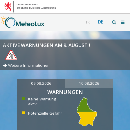
DE
FR
AKTIVE WARNUNGEN AM 9. AUGUST !
Weitere Informationen
09.08.2026
10.08.2026
WARNUNGEN
Keine Warnung
aktiv
Potenzielle Gefahr