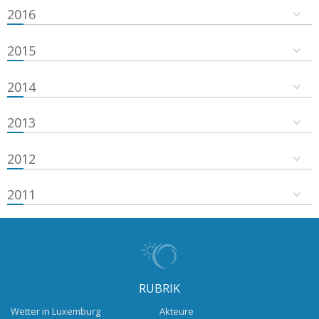
2016
2015
2014
2013
2012
2011
RUBRIK
Wetter in Luxemburg
Akteure