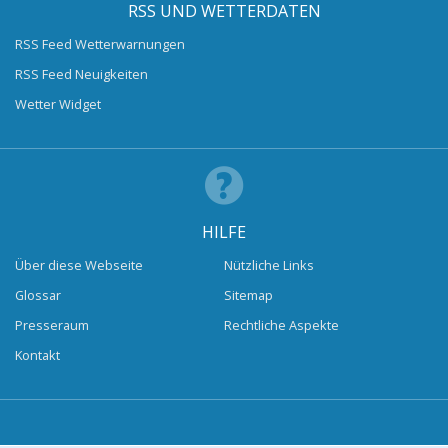
RSS UND WETTERDATEN
RSS Feed Wetterwarnungen
RSS Feed Neuigkeiten
Wetter Widget
HILFE
Über diese Webseite
Nützliche Links
Glossar
Sitemap
Presseraum
Rechtliche Aspekte
Kontakt