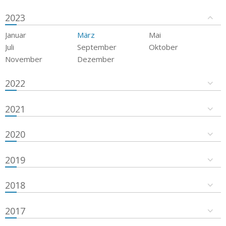
2023
Januar
März
Mai
Juli
September
Oktober
November
Dezember
2022
2021
2020
2019
2018
2017