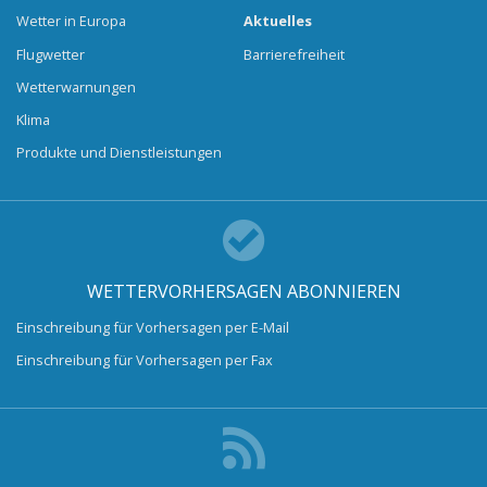
Wetter in Europa
Aktuelles
Flugwetter
Barrierefreiheit
Wetterwarnungen
Klima
Produkte und Dienstleistungen
WETTERVORHERSAGEN ABONNIEREN
Einschreibung für Vorhersagen per E-Mail
Einschreibung für Vorhersagen per Fax