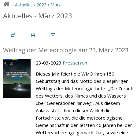
Aktuelles
2023
März
>
>
>
Aktuelles - März 2023
Welttag der Meteorologie am 23. März 2023
23-03-2023
Presseraum
Dieses Jahr feiert die WMO ihren 150.
Geburtstag und das Motto des diesjährigen
Welttags der Meteorologie lautet „Die Zukunft
des Wetters, des Klimas und des Wassers
über Generationen hinweg“. Aus diesem
Anlass stellt Ihnen dieser Artikel die
Fortschritte vor, die die meteorologische
Gemeinschaft in den letzten 40 Jahren bei der
Wettervorhersage gemacht hat, sowie eine