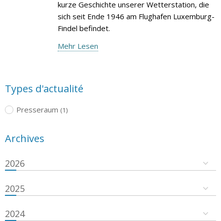
kurze Geschichte unserer Wetterstation, die
sich seit Ende 1946 am Flughafen Luxemburg-
Findel befindet.
Mehr Lesen
Types d'actualité
Presseraum
(1)
Archives
2026
2025
2024