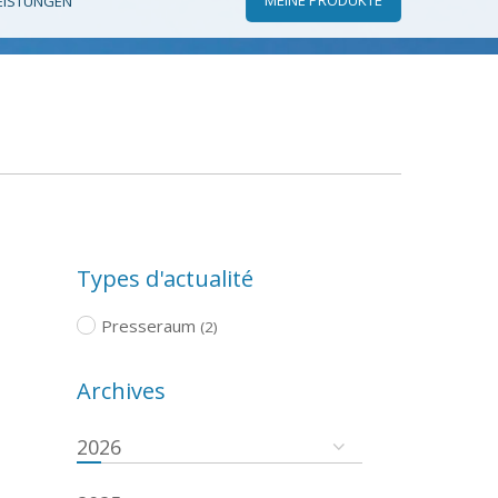
EISTUNGEN
Types d'actualité
Presseraum
(2)
Archives
2026