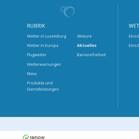
RUBRIK
WET
Wetter in Luxemburg
Akteure
Einsc
Wetter in Europa
Aktuelles
Einsc
Flugwetter
Barrierefreiheit
Wetterwarnungen
Klima
Produkte und
Dienstleistungen