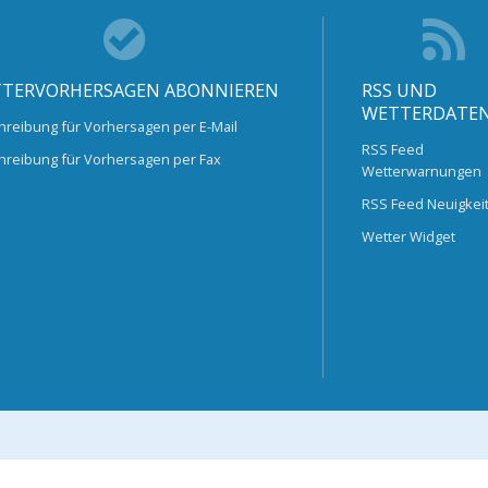
TERVORHERSAGEN ABONNIEREN
RSS UND
WETTERDATE
hreibung für Vorhersagen per E-Mail
RSS Feed
hreibung für Vorhersagen per Fax
Wetterwarnungen
RSS Feed Neuigkei
Wetter Widget