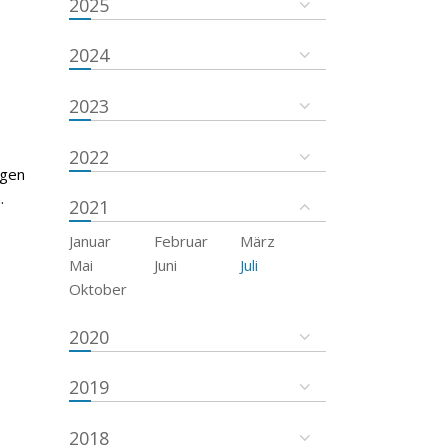
2025
2024
2023
2022
egen
.
2021
Januar
Februar
März
Mai
Juni
Juli
Oktober
2020
2019
2018