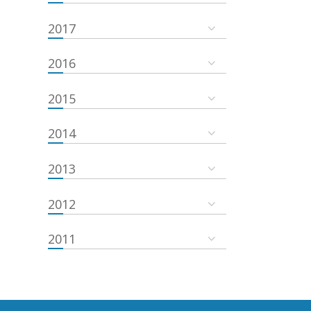
2017
2016
2015
2014
2013
2012
2011