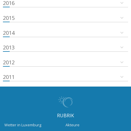
2016
2015
2014
2013
2012
2011
RUBRIK
Wetter in Luxemburg
Akteure