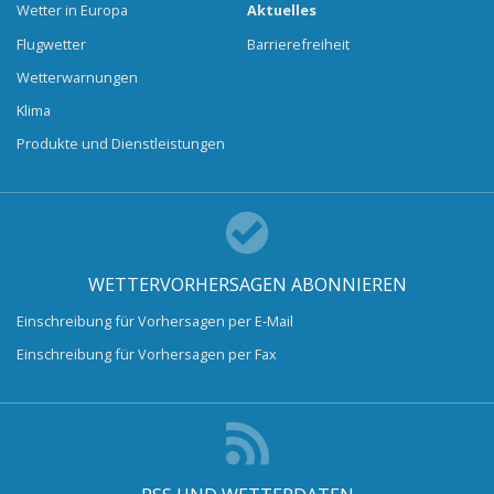
Wetter in Europa
Aktuelles
Flugwetter
Barrierefreiheit
Wetterwarnungen
Klima
Produkte und Dienstleistungen
WETTERVORHERSAGEN ABONNIEREN
Einschreibung für Vorhersagen per E-Mail
Einschreibung für Vorhersagen per Fax