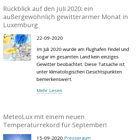
Rückblick auf den Juli 2020: ein
außergewöhnlich gewitterarmer Monat in
Luxemburg
22-09-2020
Im Juli 2020 wurde am Flughafen Findel und
sogar im gesamten Land kein einziges
Gewitter beobachtet. Diese Tatsache ist
unter klimatologischen Gesichtspunkten
bemerkenswert.
Mehr Lesen
MeteoLux mit einem neuen
Temperaturrekord für September!
15-09-2020
Presseraum