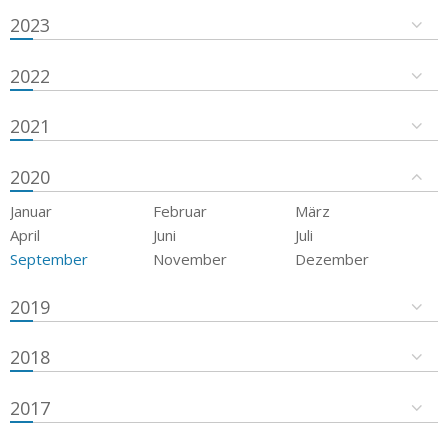
2023
2022
2021
2020
Januar
Februar
März
April
Juni
Juli
September
November
Dezember
2019
2018
2017