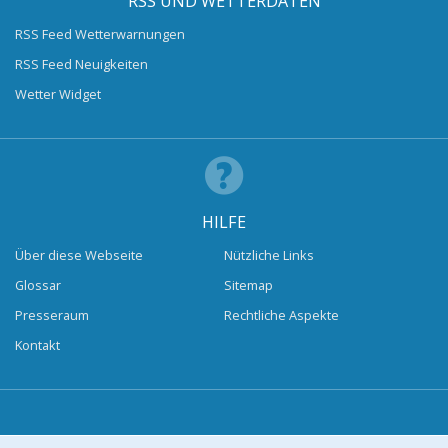
RSS UND WETTERDATEN
RSS Feed Wetterwarnungen
RSS Feed Neuigkeiten
Wetter Widget
HILFE
Über diese Webseite
Nützliche Links
Glossar
Sitemap
Presseraum
Rechtliche Aspekte
Kontakt