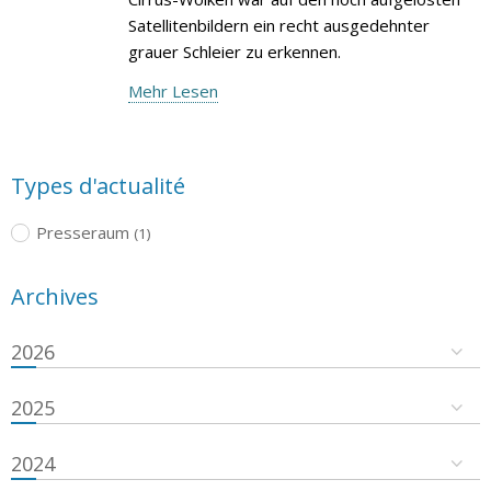
Satellitenbildern ein recht ausgedehnter
grauer Schleier zu erkennen.
Mehr Lesen
Types d'actualité
Presseraum
(1)
Archives
2026
2025
2024