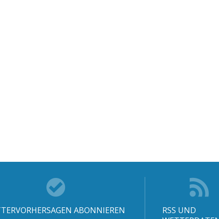
TERVORHERSAGEN ABONNIEREN
RSS UND