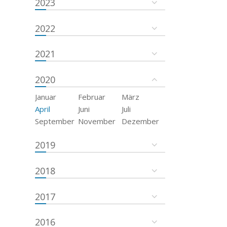
2023
2022
2021
2020
Januar
Februar
März
April
Juni
Juli
September
November
Dezember
2019
2018
2017
2016