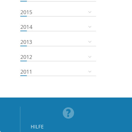
2015
2014
2013
2012
2011
HILFE