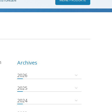
EISTUNGEN
n
Archives
2026
2025
2024