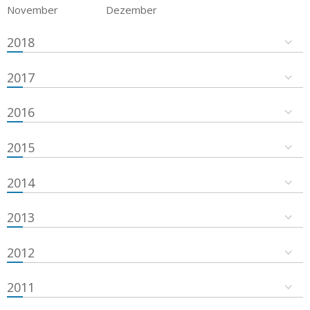
November
Dezember
2018
2017
2016
2015
2014
2013
2012
2011