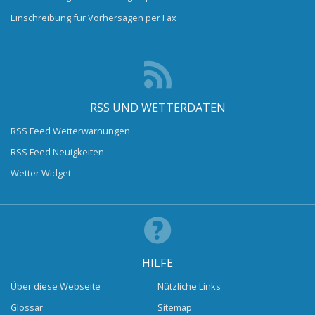
Einschreibung für Vorhersagen per Fax
RSS UND WETTERDATEN
RSS Feed Wetterwarnungen
RSS Feed Neuigkeiten
Wetter Widget
HILFE
Über diese Webseite
Nützliche Links
Glossar
Sitemap