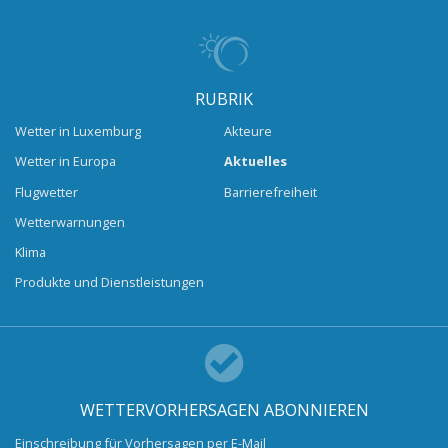
RUBRIK
Wetter in Luxemburg
Akteure
Wetter in Europa
Aktuelles
Flugwetter
Barrierefreiheit
Wetterwarnungen
Klima
Produkte und Dienstleistungen
WETTERVORHERSAGEN ABONNIEREN
Einschreibung für Vorhersagen per E-Mail