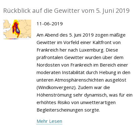
Rückblick auf die Gewitter vom 5. Juni 2019
11-06-2019
Am Abend des 5. Juni 2019 zogen mäßige
Gewitter im Vorfeld einer Kaltfront von
Frankreich her nach Luxemburg. Diese
präfrontalen Gewitter wurden über dem
Nordosten von Frankreich im Bereich einer
moderaten Instabilität durch Hebung in den
unteren Atmosphärenschichten ausgelöst
(Windkonvergenz). Zudem war die
Höhenströmung sehr dynamisch, was für ein
erhöhtes Risiko von unwetterartigen
Begleiterscheinungen sorgte.
Mehr Lesen