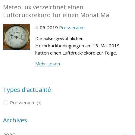
MeteoLux verzeichnet einen
Luftdruckrekord für einen Monat Mai
4-06-2019
Presseraum
Die außergewöhnlichen
Hochdruckbedingungen am 13. Mai 2019
hatten einen Luftdruckrekord zur Folge.
Mehr Lesen
Types d'actualité
Presseraum
(1)
Archives