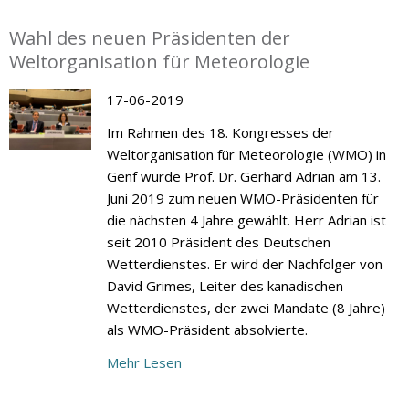
Wahl des neuen Präsidenten der
Weltorganisation für Meteorologie
17-06-2019
Im Rahmen des 18. Kongresses der
Weltorganisation für Meteorologie (WMO) in
Genf wurde Prof. Dr. Gerhard Adrian am 13.
Juni 2019 zum neuen WMO-Präsidenten für
die nächsten 4 Jahre gewählt. Herr Adrian ist
seit 2010 Präsident des Deutschen
Wetterdienstes. Er wird der Nachfolger von
David Grimes, Leiter des kanadischen
Wetterdienstes, der zwei Mandate (8 Jahre)
als WMO-Präsident absolvierte.
Mehr Lesen