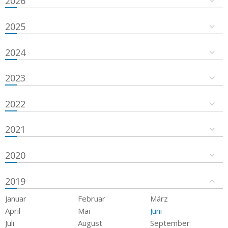
2026
2025
2024
2023
2022
2021
2020
2019
Januar
Februar
März
April
Mai
Juni
Juli
August
September