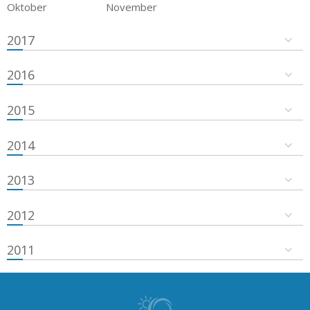
Oktober
November
2017
2016
2015
2014
2013
2012
2011