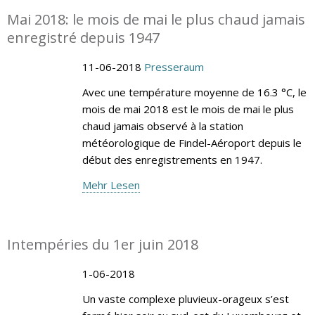
Mai 2018: le mois de mai le plus chaud jamais
enregistré depuis 1947
11-06-2018
Presseraum
Avec une température moyenne de 16.3 °C, le
mois de mai 2018 est le mois de mai le plus
chaud jamais observé à la station
météorologique de Findel-Aéroport depuis le
début des enregistrements en 1947.
Mehr Lesen
Intempéries du 1er juin 2018
1-06-2018
Un vaste complexe pluvieux-orageux s’est