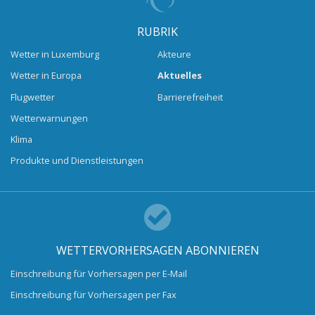
RUBRIK
Wetter in Luxemburg
Akteure
Wetter in Europa
Aktuelles
Flugwetter
Barrierefreiheit
Wetterwarnungen
Klima
Produkte und Dienstleistungen
WETTERVORHERSAGEN ABONNIEREN
Einschreibung für Vorhersagen per E-Mail
Einschreibung für Vorhersagen per Fax