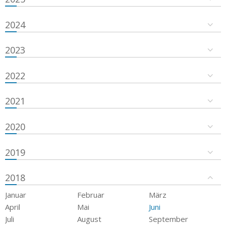
2024
2023
2022
2021
2020
2019
2018
Januar
Februar
März
April
Mai
Juni
Juli
August
September