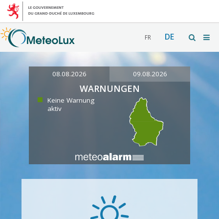
DE
FR
08.08.2026
09.08.2026
WARNUNGEN
Keine Warnung
aktiv