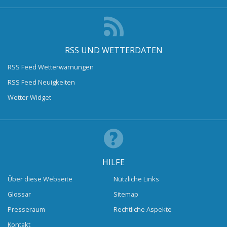
RSS UND WETTERDATEN
RSS Feed Wetterwarnungen
RSS Feed Neuigkeiten
Wetter Widget
HILFE
Über diese Webseite
Nützliche Links
Glossar
Sitemap
Presseraum
Rechtliche Aspekte
Kontakt