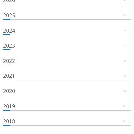
2026
2025
2024
2023
2022
2021
2020
2019
2018