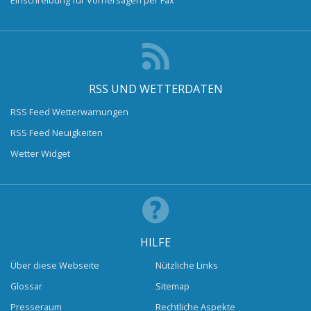
RSS UND WETTERDATEN
RSS Feed Wetterwarnungen
RSS Feed Neuigkeiten
Wetter Widget
HILFE
Über diese Webseite
Nützliche Links
Glossar
Sitemap
Presseraum
Rechtliche Aspekte