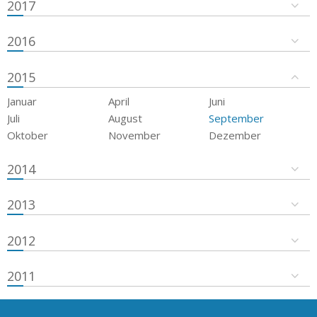
2017
2016
2015
Januar
April
Juni
Juli
August
September
Oktober
November
Dezember
2014
2013
2012
2011