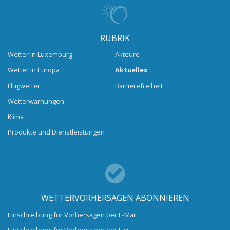
RUBRIK
Wetter in Luxemburg
Akteure
Wetter in Europa
Aktuelles
Flugwetter
Barrierefreiheit
Wetterwarnungen
Klima
Produkte und Dienstleistungen
WETTERVORHERSAGEN ABONNIEREN
Einschreibung für Vorhersagen per E-Mail
Einschreibung für Vorhersagen per Fax