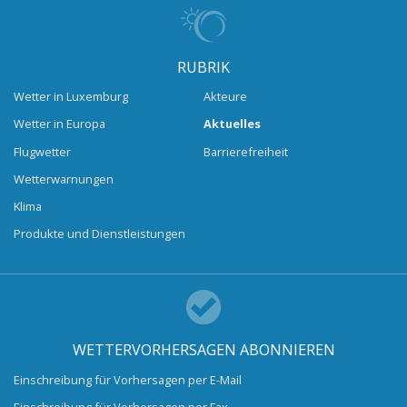
RUBRIK
Wetter in Luxemburg
Akteure
Wetter in Europa
Aktuelles
Flugwetter
Barrierefreiheit
Wetterwarnungen
Klima
Produkte und Dienstleistungen
WETTERVORHERSAGEN ABONNIEREN
Einschreibung für Vorhersagen per E-Mail
Einschreibung für Vorhersagen per Fax