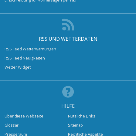
RSS UND WETTERDATEN
RSS Feed Wetterwarnungen
RSS Feed Neuigkeiten
Wetter Widget
HILFE
Über diese Webseite
Nützliche Links
Glossar
Sitemap
Presseraum
Rechtliche Aspekte