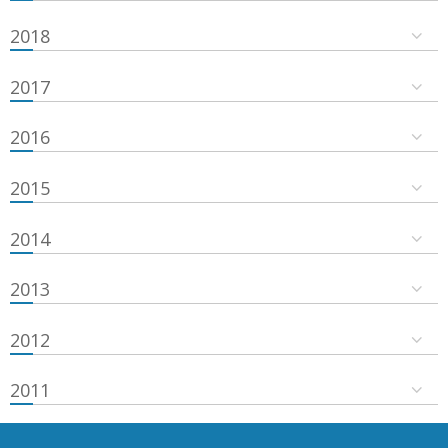
2018
2017
2016
2015
2014
2013
2012
2011