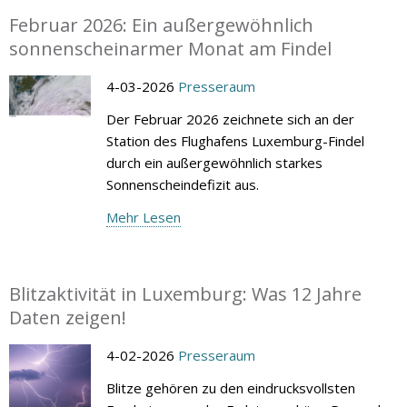
Februar 2026: Ein außergewöhnlich
sonnenscheinarmer Monat am Findel
4-03-2026
Presseraum
Der Februar 2026 zeichnete sich an der
Station des Flughafens Luxemburg-Findel
durch ein außergewöhnlich starkes
Sonnenscheindefizit aus.
Mehr Lesen
Blitzaktivität in Luxemburg: Was 12 Jahre
Daten zeigen!
4-02-2026
Presseraum
Blitze gehören zu den eindrucksvollsten