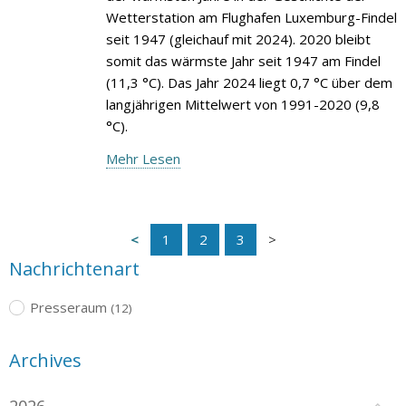
Wetterstation am Flughafen Luxemburg-Findel
seit 1947 (gleichauf mit 2024). 2020 bleibt
somit das wärmste Jahr seit 1947 am Findel
(11,3 °C). Das Jahr 2024 liegt 0,7 °C über dem
langjährigen Mittelwert von 1991-2020 (9,8
°C).
Mehr Lesen
1
2
3
Nachrichtenart
Presseraum
(12)
Archives