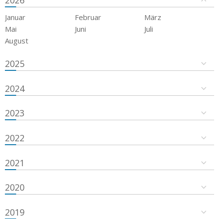
2026
Januar
Februar
März
Mai
Juni
Juli
August
2025
2024
2023
2022
2021
2020
2019