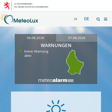
DE
FR
06.08.2026
07.08.2026
WARNUNGEN
Keine Warnung
aktiv