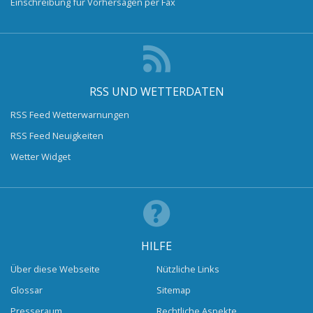
Einschreibung für Vorhersagen per Fax
RSS UND WETTERDATEN
RSS Feed Wetterwarnungen
RSS Feed Neuigkeiten
Wetter Widget
HILFE
Über diese Webseite
Nützliche Links
Glossar
Sitemap
Presseraum
Rechtliche Aspekte