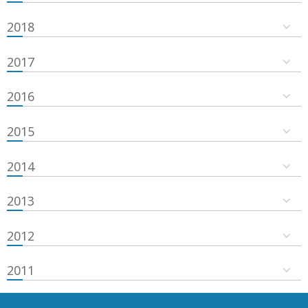
2018
2017
2016
2015
2014
2013
2012
2011