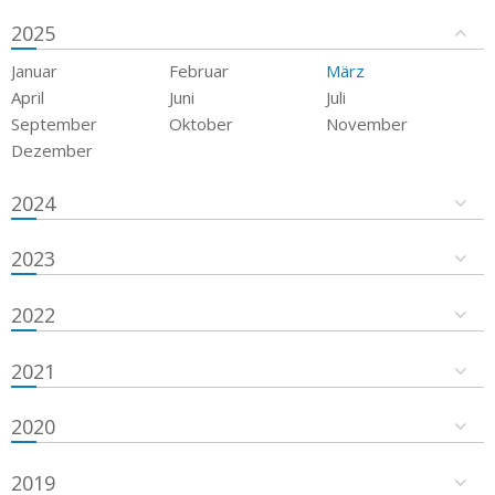
2025
Januar
Februar
März
April
Juni
Juli
September
Oktober
November
Dezember
2024
2023
2022
2021
2020
2019