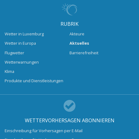
RUBRIK
Wetter in Luxemburg
Akteure
Wetter in Europa
Aktuelles
Flugwetter
Barrierefreiheit
Wetterwarnungen
Klima
Produkte und Dienstleistungen
WETTERVORHERSAGEN ABONNIEREN
Einschreibung für Vorhersagen per E-Mail