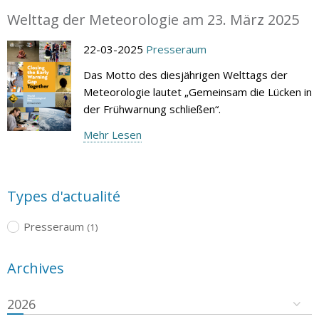
Welttag der Meteorologie am 23. März 2025
22-03-2025
Presseraum
Das Motto des diesjährigen Welttags der
Meteorologie lautet „Gemeinsam die Lücken in
der Frühwarnung schließen“.
Mehr Lesen
Types d'actualité
Presseraum
(1)
Archives
2026