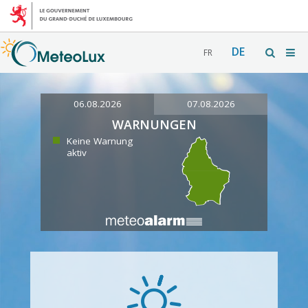
DE
FR
06.08.2026
07.08.2026
WARNUNGEN
Keine Warnung
aktiv