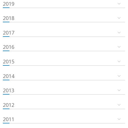
2019
2018
2017
2016
2015
2014
2013
2012
2011