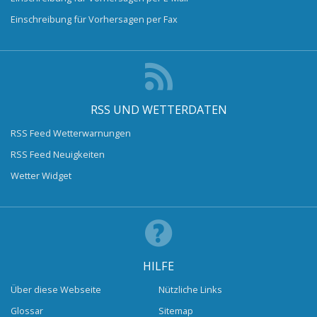
Einschreibung für Vorhersagen per Fax
RSS UND WETTERDATEN
RSS Feed Wetterwarnungen
RSS Feed Neuigkeiten
Wetter Widget
HILFE
Über diese Webseite
Nützliche Links
Glossar
Sitemap