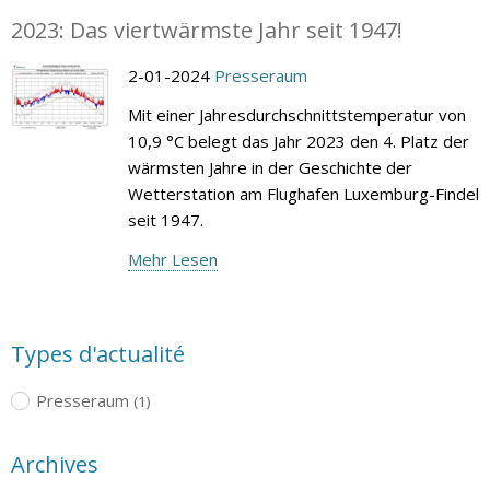
2023: Das viertwärmste Jahr seit 1947!
2-01-2024
Presseraum
Mit einer Jahresdurchschnittstemperatur von
10,9 °C belegt das Jahr 2023 den 4. Platz der
wärmsten Jahre in der Geschichte der
Wetterstation am Flughafen Luxemburg-Findel
seit 1947.
Mehr Lesen
Types d'actualité
Presseraum
(1)
Archives