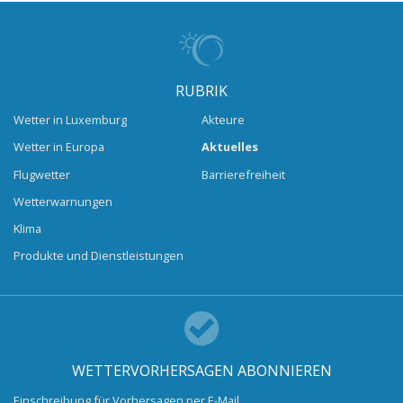
RUBRIK
Wetter in Luxemburg
Akteure
Wetter in Europa
Aktuelles
Flugwetter
Barrierefreiheit
Wetterwarnungen
Klima
Produkte und Dienstleistungen
WETTERVORHERSAGEN ABONNIEREN
Einschreibung für Vorhersagen per E-Mail