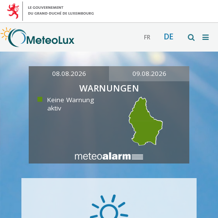
DE
FR
08.08.2026
09.08.2026
WARNUNGEN
Keine Warnung
aktiv