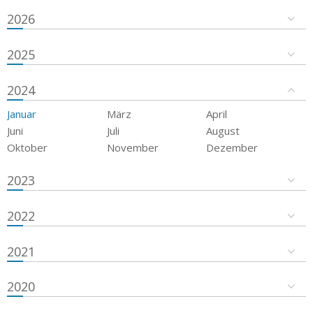
2026
2025
2024
Januar
März
April
Juni
Juli
August
Oktober
November
Dezember
2023
2022
2021
2020