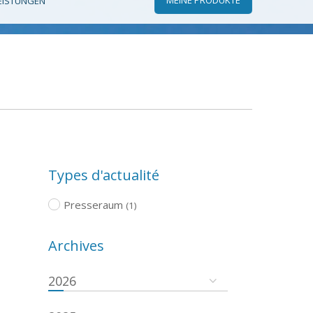
EISTUNGEN
Types d'actualité
Presseraum
(1)
Archives
2026