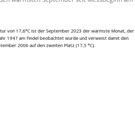
tur von 17,6°C ist der September 2023 der wärmste Monat, der 
Jahr 1947 am Findel beobachtet wurde und verweist damit den
tember 2006 auf den zweiten Platz (17,5 °C).