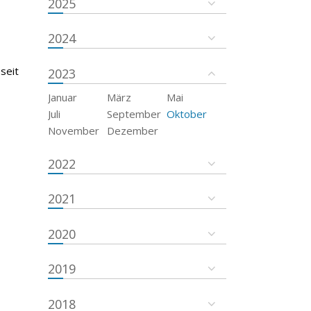
2025
2024
seit
2023
Januar
März
Mai
Juli
September
Oktober
November
Dezember
2022
2021
2020
2019
2018