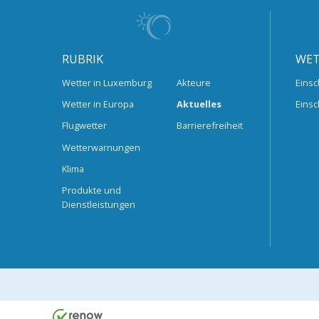
RUBRIK
WET
Wetter in Luxemburg
Akteure
Einsc
Wetter in Europa
Aktuelles
Einsc
Flugwetter
Barrierefreiheit
Wetterwarnungen
Klima
Produkte und
Dienstleistungen