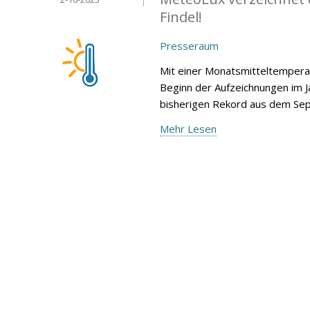
Findel!
Presseraum
Mit einer Monatsmitteltempera
Beginn der Aufzeichnungen im 
bisherigen Rekord aus dem Sep
Mehr Lesen