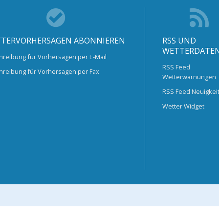
TERVORHERSAGEN ABONNIEREN
RSS UND
WETTERDATE
hreibung für Vorhersagen per E-Mail
RSS Feed
hreibung für Vorhersagen per Fax
Wetterwarnungen
RSS Feed Neuigkei
Wetter Widget