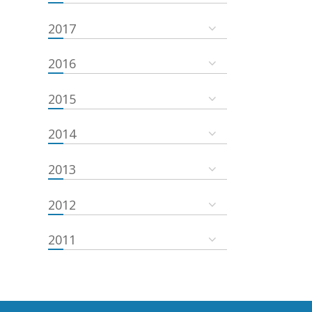
2017
2016
2015
2014
2013
2012
2011