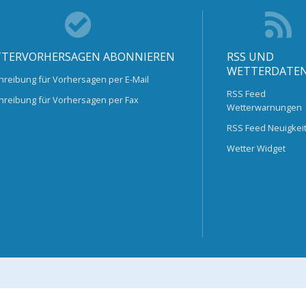
TERVORHERSAGEN ABONNIEREN
RSS UND
WETTERDATE
hreibung für Vorhersagen per E-Mail
RSS Feed
hreibung für Vorhersagen per Fax
Wetterwarnungen
RSS Feed Neuigkei
Wetter Widget