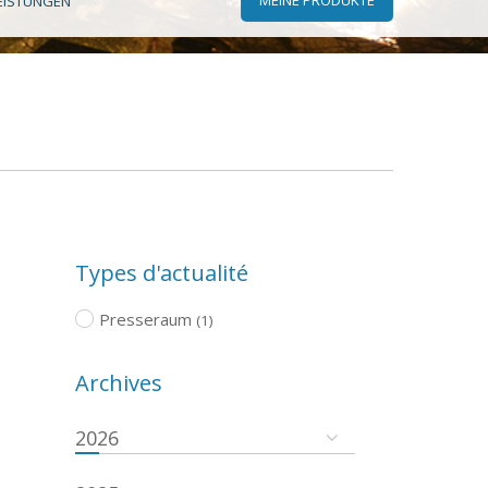
EISTUNGEN
Types d'actualité
Presseraum
(1)
Archives
2026