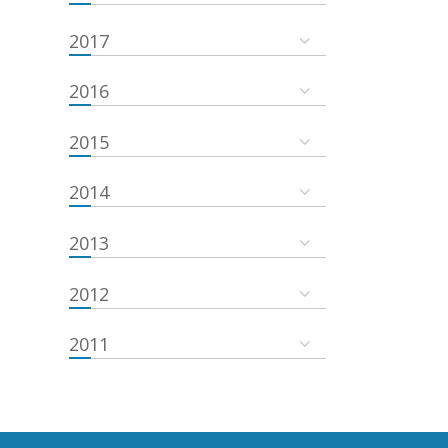
2017
2016
2015
2014
2013
2012
2011