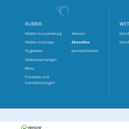
RUBRIK
WET
Wetter in Luxemburg
Akteure
Einsc
Wetter in Europa
Aktuelles
Einsc
Flugwetter
Barrierefreiheit
Wetterwarnungen
Klima
Produkte und
Dienstleistungen