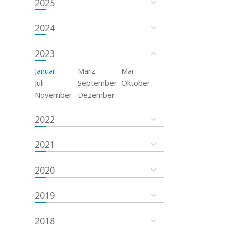
2025
2024
2023
Januar
März
Mai
Juli
September
Oktober
November
Dezember
2022
2021
2020
2019
2018