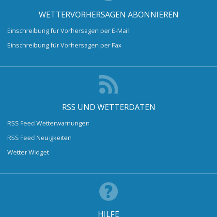
WETTERVORHERSAGEN ABONNIEREN
Einschreibung für Vorhersagen per E-Mail
Einschreibung für Vorhersagen per Fax
RSS UND WETTERDATEN
RSS Feed Wetterwarnungen
RSS Feed Neuigkeiten
Wetter Widget
HILFE