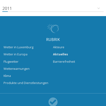
2011
RUBRIK
Wetter in Luxemburg
Akteure
Wetter in Europa
Aktuelles
Flugwetter
Barrierefreiheit
Wetterwarnungen
Klima
Produkte und Dienstleistungen