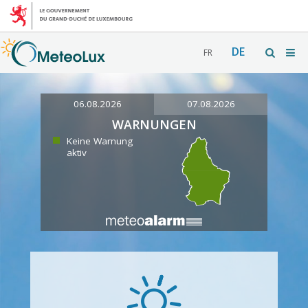
DE
FR
06.08.2026
07.08.2026
WARNUNGEN
Keine Warnung
aktiv