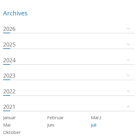
Archives
2026
2025
2024
2023
2022
2021
Januar
Februar
März
Mai
Juni
Juli
Oktober