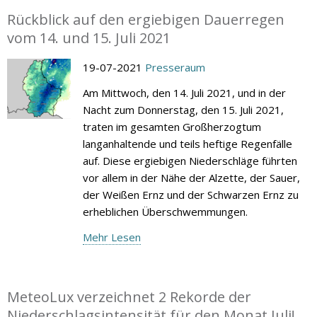
Rückblick auf den ergiebigen Dauerregen
vom 14. und 15. Juli 2021
19-07-2021
Presseraum
Am Mittwoch, den 14. Juli 2021, und in der
Nacht zum Donnerstag, den 15. Juli 2021,
traten im gesamten Großherzogtum
langanhaltende und teils heftige Regenfälle
auf. Diese ergiebigen Niederschläge führten
vor allem in der Nähe der Alzette, der Sauer,
der Weißen Ernz und der Schwarzen Ernz zu
erheblichen Überschwemmungen.
Mehr Lesen
MeteoLux verzeichnet 2 Rekorde der
Niederschlagsintensität für den Monat Juli!