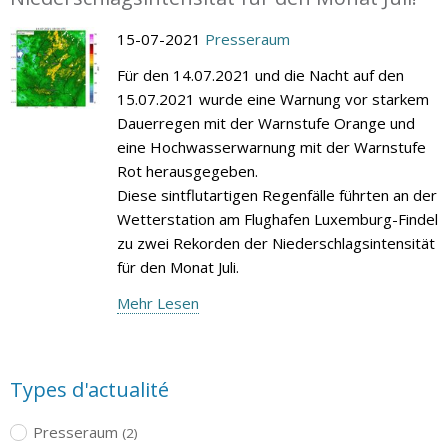
15-07-2021
Presseraum
Für den 14.07.2021 und die Nacht auf den
15.07.2021 wurde eine Warnung vor starkem
Dauerregen mit der Warnstufe Orange und
eine Hochwasserwarnung mit der Warnstufe
Rot herausgegeben.
Diese sintflutartigen Regenfälle führten an der
Wetterstation am Flughafen Luxemburg-Findel
zu zwei Rekorden der Niederschlagsintensität
für den Monat Juli.
Mehr Lesen
Types d'actualité
Presseraum
(2)