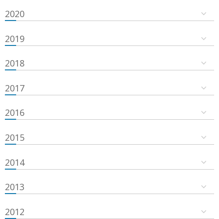
2020
2019
2018
2017
2016
2015
2014
2013
2012