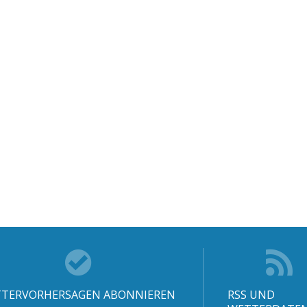
TERVORHERSAGEN ABONNIEREN
RSS UND