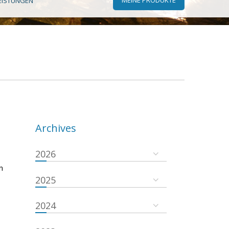
EISTUNGEN
Archives
2026
n
2025
2024