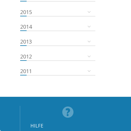
2015
2014
2013
2012
2011
HILFE