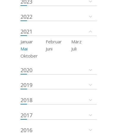
2023
2022
2021
Januar
Februar
März
Mai
Juni
Juli
Oktober
2020
2019
2018
2017
2016