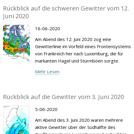
Rückblick auf die schweren Gewitter vom 12.
Juni 2020
16-06-2020
Am Abend des 12. Juni 2020 zog eine
Gewitterlinie im Vorfeld eines Frontensystems
von Frankreich her nach Luxemburg, die für
markanten Hagel und Sturmböen sorgte.
Mehr Lesen
Rückblick auf die Gewitter vom 3. Juni 2020
5-06-2020
Am Abend des 3. Juni 2020 waren mehrere
aktive Gewitter über der Südhälfte des