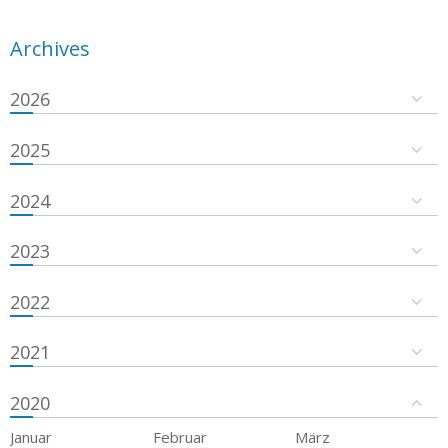
Archives
2026
2025
2024
2023
2022
2021
2020
Januar
Februar
März