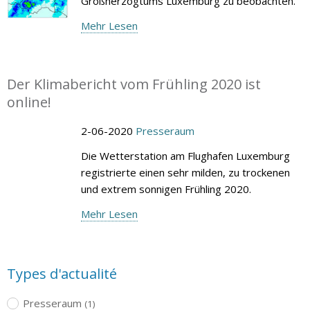
Großherzogtums Luxemburg zu beobachten.
Mehr Lesen
Der Klimabericht vom Frühling 2020 ist
online!
2-06-2020
Presseraum
Die Wetterstation am Flughafen Luxemburg
registrierte einen sehr milden, zu trockenen
und extrem sonnigen Frühling 2020.
Mehr Lesen
Types d'actualité
Presseraum
(1)