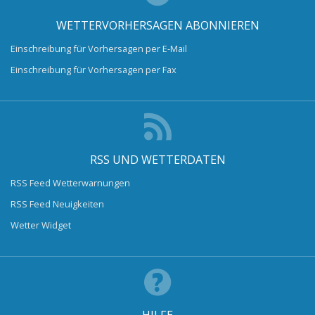
WETTERVORHERSAGEN ABONNIEREN
Einschreibung für Vorhersagen per E-Mail
Einschreibung für Vorhersagen per Fax
RSS UND WETTERDATEN
RSS Feed Wetterwarnungen
RSS Feed Neuigkeiten
Wetter Widget