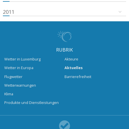
2011
RUBRIK
Wetter in Luxemburg
Akteure
Wetter in Europa
Aktuelles
Flugwetter
Barrierefreiheit
Wetterwarnungen
Klima
Produkte und Dienstleistungen