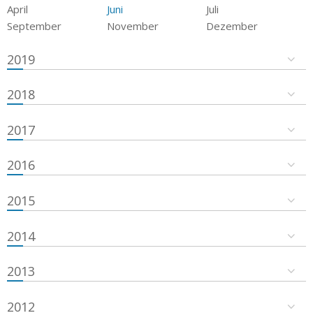
April
Juni
Juli
September
November
Dezember
2019
2018
2017
2016
2015
2014
2013
2012