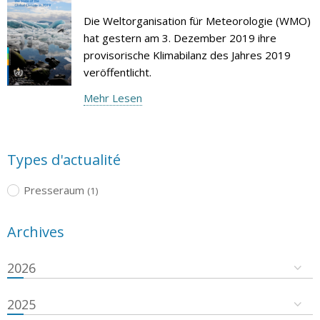
Die Weltorganisation für Meteorologie (WMO)
hat gestern am 3. Dezember 2019 ihre
provisorische Klimabilanz des Jahres 2019
veröffentlicht.
Mehr Lesen
Types d'actualité
Presseraum
(1)
Archives
2026
2025