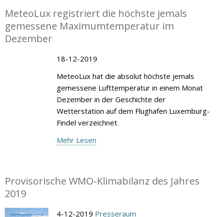
MeteoLux registriert die höchste jemals
gemessene Maximumtemperatur im
Dezember
18-12-2019
MeteoLux hat die absolut höchste jemals
gemessene Lufttemperatur in einem Monat
Dezember in der Geschichte der
Wetterstation auf dem Flughafen Luxemburg-
Findel verzeichnet.
Mehr Lesen
Provisorische WMO-Klimabilanz des Jahres
2019
4-12-2019
Presseraum