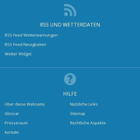
RSS UND WETTERDATEN
RSS Feed Wetterwarnungen
RSS Feed Neuigkeiten
Wetter Widget
HILFE
Über diese Webseite
Nützliche Links
Glossar
Sitemap
Presseraum
Rechtliche Aspekte
Kontakt