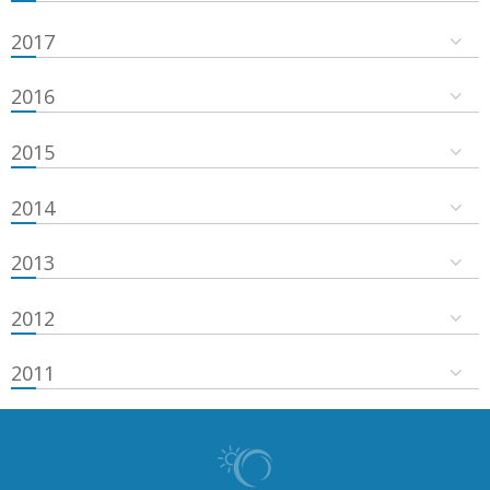
2017
2016
2015
2014
2013
2012
2011