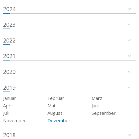
2024
2023
2022
2021
2020
2019
Januar
Februar
März
April
Mai
Juni
Juli
August
September
November
Dezember
2018