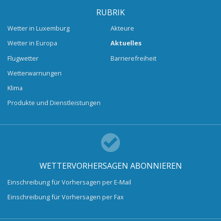
RUBRIK
Wetter in Luxemburg
Akteure
Wetter in Europa
Aktuelles
Flugwetter
Barrierefreiheit
Wetterwarnungen
Klima
Produkte und Dienstleistungen
WETTERVORHERSAGEN ABONNIEREN
Einschreibung für Vorhersagen per E-Mail
Einschreibung für Vorhersagen per Fax