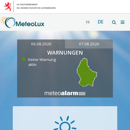
DE
FR
06.08.2026
07.08.2026
WARNUNGEN
Keine Warnung
aktiv