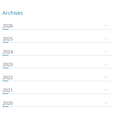
Archives
2026
2025
2024
2023
2022
2021
2020