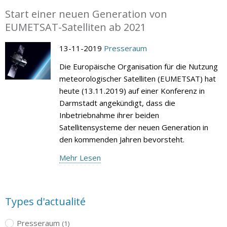
Start einer neuen Generation von
EUMETSAT-Satelliten ab 2021
13-11-2019
Presseraum
Die Europäische Organisation für die Nutzung
meteorologischer Satelliten (EUMETSAT) hat
heute (13.11.2019) auf einer Konferenz in
Darmstadt angekündigt, dass die
Inbetriebnahme ihrer beiden
Satellitensysteme der neuen Generation in
den kommenden Jahren bevorsteht.
Mehr Lesen
Types d'actualité
Presseraum
(1)