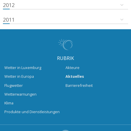
2012
2011
RUBRIK
Wetter in Luxemburg
Akteure
Wetter in Europa
Aktuelles
Flugwetter
Barrierefreiheit
Wetterwarnungen
Klima
Produkte und Dienstleistungen