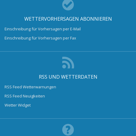
WETTERVORHERSAGEN ABONNIEREN
Einschreibung für Vorhersagen per E-Mail
Einschreibung für Vorhersagen per Fax
RSS UND WETTERDATEN
RSS Feed Wetterwarnungen
RSS Feed Neuigkeiten
Wetter Widget