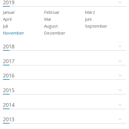
2019
Januar
Februar
März
April
Mai
Juni
Juli
August
September
November
Dezember
2018
2017
2016
2015
2014
2013