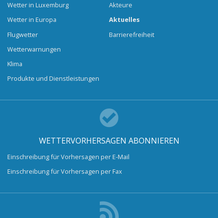
Wetter in Luxemburg
Akteure
Wetter in Europa
Aktuelles
Flugwetter
Barrierefreiheit
Wetterwarnungen
Klima
Produkte und Dienstleistungen
WETTERVORHERSAGEN ABONNIEREN
Einschreibung für Vorhersagen per E-Mail
Einschreibung für Vorhersagen per Fax