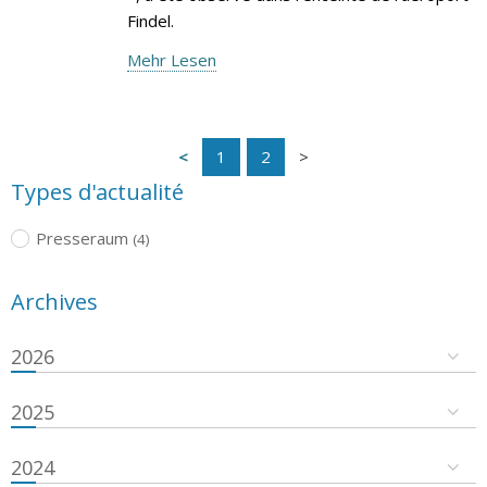
Findel.
Mehr Lesen
1
2
Types d'actualité
Presseraum
(4)
Archives
2026
2025
2024