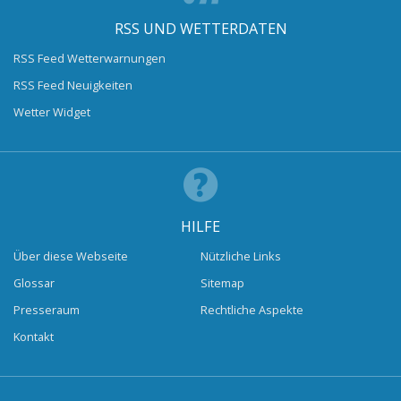
RSS UND WETTERDATEN
RSS Feed Wetterwarnungen
RSS Feed Neuigkeiten
Wetter Widget
HILFE
Über diese Webseite
Nützliche Links
Glossar
Sitemap
Presseraum
Rechtliche Aspekte
Kontakt