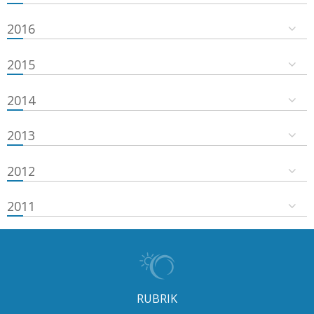
2016
2015
2014
2013
2012
2011
RUBRIK