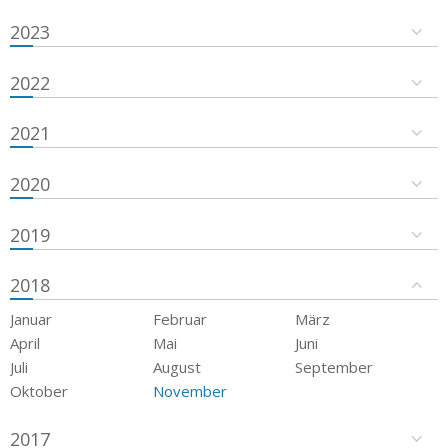
2023
2022
2021
2020
2019
2018
Januar
Februar
März
April
Mai
Juni
Juli
August
September
Oktober
November
2017