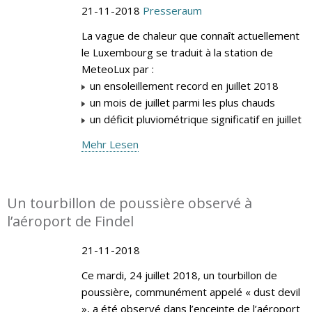
21-11-2018
Presseraum
La vague de chaleur que connaît actuellement
le Luxembourg se traduit à la station de
MeteoLux par :
un ensoleillement record en juillet 2018
un mois de juillet parmi les plus chauds
un déficit pluviométrique significatif en juillet
Mehr Lesen
Un tourbillon de poussière observé à
l’aéroport de Findel
21-11-2018
Ce mardi, 24 juillet 2018, un tourbillon de
poussière, communément appelé « dust devil
», a été observé dans l’enceinte de l’aéroport