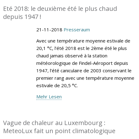
Eté 2018: le deuxième été le plus chaud
depuis 1947 !
21-11-2018
Presseraum
Avec une température moyenne estivale de
20,1 °C, l’été 2018 est le 2ème été le plus
chaud jamais observé à la station
météorologique de Findel-Aéroport depuis
1947, l’été caniculaire de 2003 conservant le
premier rang avec une température moyenne
estivale de 20,5 °C.
Mehr Lesen
Vague de chaleur au Luxembourg :
MeteoLux fait un point climatologique