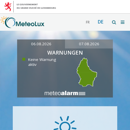
DE
FR
06.08.2026
07.08.2026
WARNUNGEN
Keine Warnung
aktiv