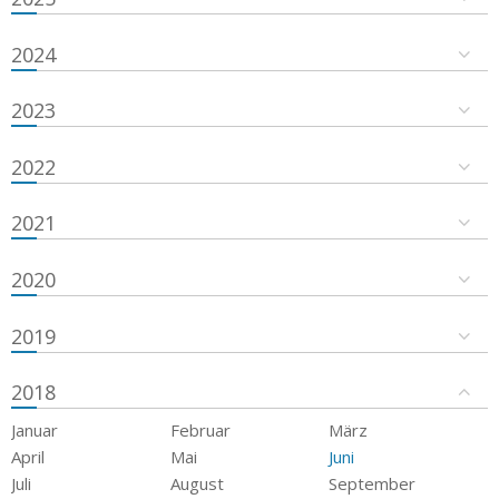
2024
2023
2022
2021
2020
2019
2018
Januar
Februar
März
April
Mai
Juni
Juli
August
September