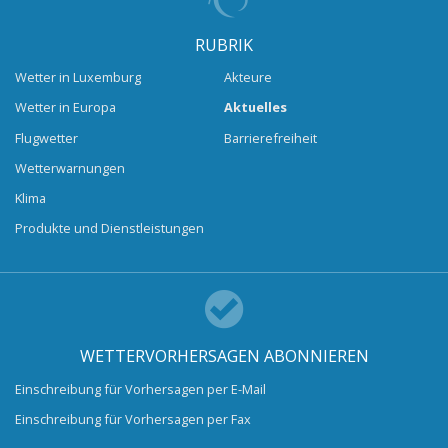
RUBRIK
Wetter in Luxemburg
Akteure
Wetter in Europa
Aktuelles
Flugwetter
Barrierefreiheit
Wetterwarnungen
Klima
Produkte und Dienstleistungen
WETTERVORHERSAGEN ABONNIEREN
Einschreibung für Vorhersagen per E-Mail
Einschreibung für Vorhersagen per Fax