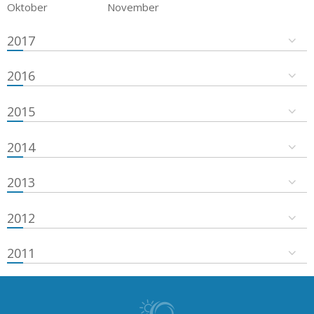
Oktober
November
2017
2016
2015
2014
2013
2012
2011