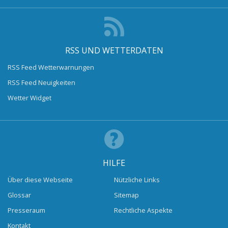
RSS UND WETTERDATEN
RSS Feed Wetterwarnungen
RSS Feed Neuigkeiten
Wetter Widget
HILFE
Über diese Webseite
Nützliche Links
Glossar
Sitemap
Presseraum
Rechtliche Aspekte
Kontakt