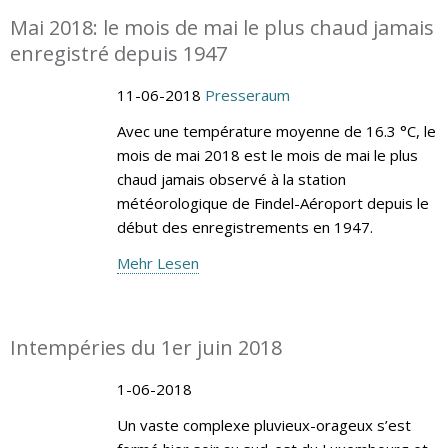
Mai 2018: le mois de mai le plus chaud jamais
enregistré depuis 1947
11-06-2018
Presseraum
Avec une température moyenne de 16.3 °C, le
mois de mai 2018 est le mois de mai le plus
chaud jamais observé à la station
météorologique de Findel-Aéroport depuis le
début des enregistrements en 1947.
Mehr Lesen
Intempéries du 1er juin 2018
1-06-2018
Un vaste complexe pluvieux-orageux s’est