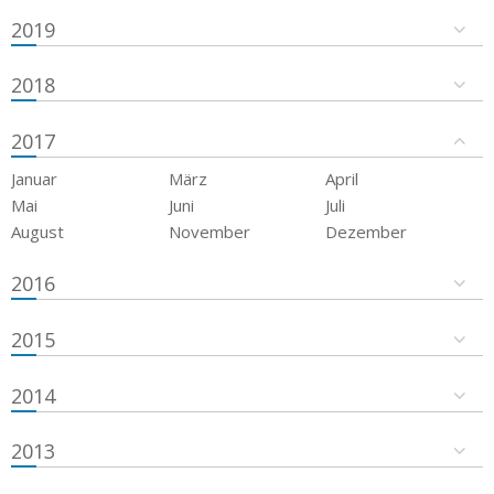
2019
2018
2017
Januar
März
April
Mai
Juni
Juli
August
November
Dezember
2016
2015
2014
2013