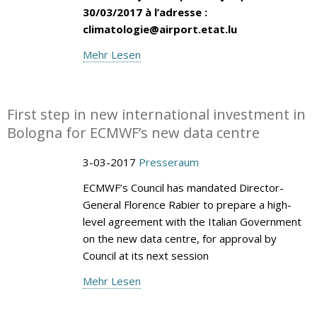
30/03/2017 à l’adresse :
climatologie@airport.etat.lu
Mehr Lesen
First step in new international investment in
Bologna for ECMWF’s new data centre
3-03-2017
Presseraum
ECMWF’s Council has mandated Director-
General Florence Rabier to prepare a high-
level agreement with the Italian Government
on the new data centre, for approval by
Council at its next session
Mehr Lesen