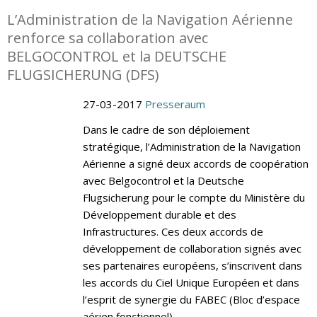
L’Administration de la Navigation Aérienne
renforce sa collaboration avec
BELGOCONTROL et la DEUTSCHE
FLUGSICHERUNG (DFS)
27-03-2017
Presseraum
Dans le cadre de son déploiement
stratégique, l’Administration de la Navigation
Aérienne a signé deux accords de coopération
avec Belgocontrol et la Deutsche
Flugsicherung pour le compte du Ministère du
Développement durable et des
Infrastructures. Ces deux accords de
développement de collaboration signés avec
ses partenaires européens, s’inscrivent dans
les accords du Ciel Unique Européen et dans
l’esprit de synergie du FABEC (Bloc d’espace
aérien fonctionnel).