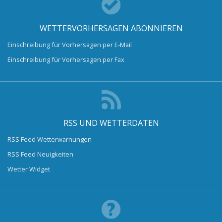
WETTERVORHERSAGEN ABONNIEREN
Einschreibung für Vorhersagen per E-Mail
Einschreibung für Vorhersagen per Fax
RSS UND WETTERDATEN
RSS Feed Wetterwarnungen
RSS Feed Neuigkeiten
Wetter Widget