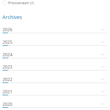
Presseraum
(7)
Archives
2026
2025
2024
2023
2022
2021
2020