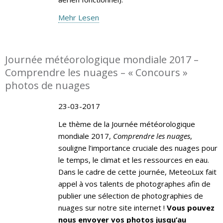
Mehr Lesen
Journée météorologique mondiale 2017 –
Comprendre les nuages – « Concours »
photos de nuages
23-03-2017
Le thème de la Journée météorologique
mondiale 2017,
Comprendre les nuages
,
souligne l’importance cruciale des nuages pour
le temps, le climat et les ressources en eau.
Dans le cadre de cette journée, MeteoLux fait
appel à vos talents de photographes afin de
publier une sélection de photographies de
nuages sur notre site internet !
Vous pouvez
nous envoyer vos photos jusqu’au