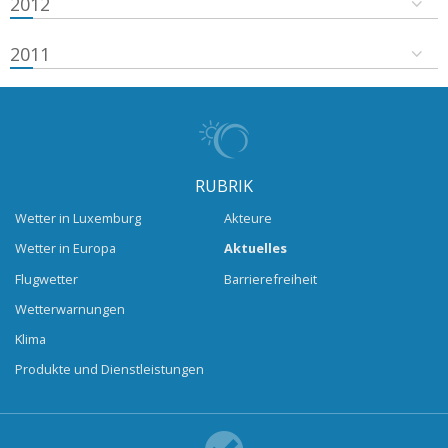
2012
2011
RUBRIK
Wetter in Luxemburg
Akteure
Wetter in Europa
Aktuelles
Flugwetter
Barrierefreiheit
Wetterwarnungen
Klima
Produkte und Dienstleistungen