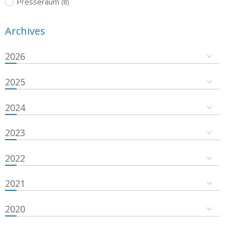
Presseraum
(8)
Archives
2026
2025
2024
2023
2022
2021
2020