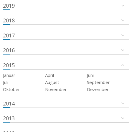
2019
2018
2017
2016
2015
Januar
April
Juni
Juli
August
September
Oktober
November
Dezember
2014
2013