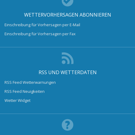
WETTERVORHERSAGEN ABONNIEREN
Einschreibung für Vorhersagen per E-Mail
Einschreibung für Vorhersagen per Fax
RSS UND WETTERDATEN
RSS Feed Wetterwarnungen
RSS Feed Neuigkeiten
Wetter Widget