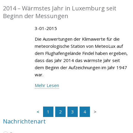
2014 – Wärmstes Jahr in Luxemburg seit
Beginn der Messungen
3-01-2015
Die Auswertungen der Klimawerte für die
meteorologische Station von MeteoLux auf
dem Flughafengelände Findel haben ergeben,
dass das Jahr 2014 das wärmste Jahr seit
dem Beginn der Aufzeichnungen im Jahr 1947
war.
Mehr Lesen
1
2
3
4
Nachrichtenart