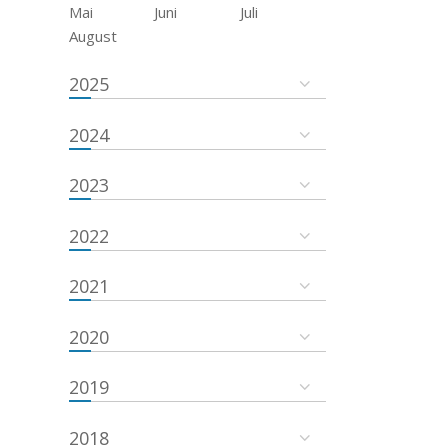
Mai
Juni
Juli
August
2025
2024
2023
2022
2021
2020
2019
2018