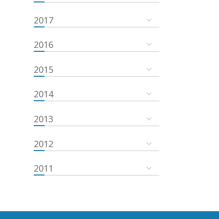
2017
2016
2015
2014
2013
2012
2011