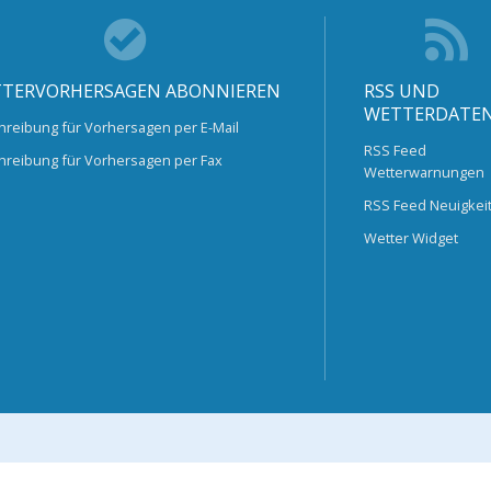
TERVORHERSAGEN ABONNIEREN
RSS UND
WETTERDATE
hreibung für Vorhersagen per E-Mail
RSS Feed
hreibung für Vorhersagen per Fax
Wetterwarnungen
RSS Feed Neuigkei
Wetter Widget