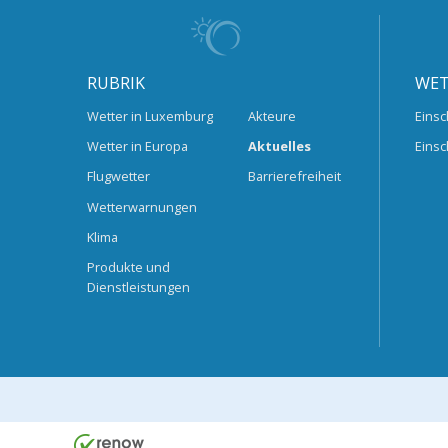
RUBRIK
WET
Wetter in Luxemburg
Akteure
Einsc
Wetter in Europa
Aktuelles
Einsc
Flugwetter
Barrierefreiheit
Wetterwarnungen
Klima
Produkte und
Dienstleistungen