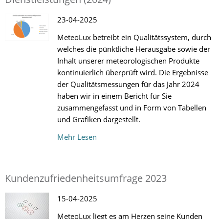
23-04-2025
MeteoLux betreibt ein Qualitätssystem, durch
welches die pünktliche Herausgabe sowie der
Inhalt unserer meteorologischen Produkte
kontinuierlich überprüft wird. Die Ergebnisse
der Qualitätsmessungen für das Jahr 2024
haben wir in einem Bericht für Sie
zusammengefasst und in Form von Tabellen
und Grafiken dargestellt.
Mehr Lesen
Kundenzufriedenheitsumfrage 2023
15-04-2025
MeteoLux liegt es am Herzen seine Kunden