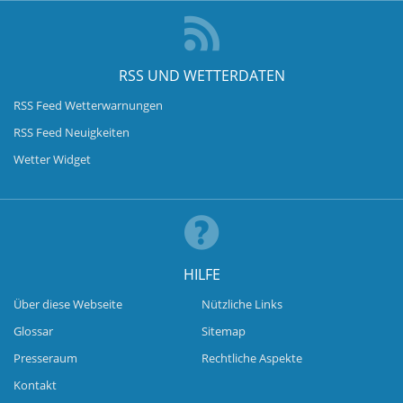
RSS UND WETTERDATEN
RSS Feed Wetterwarnungen
RSS Feed Neuigkeiten
Wetter Widget
HILFE
Über diese Webseite
Nützliche Links
Glossar
Sitemap
Presseraum
Rechtliche Aspekte
Kontakt