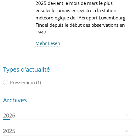
2025 devient le mois de mars le plus
ensoleillé jamais enregistré à la station
météorologique de l’Aéroport Luxembourg-
Findel depuis le début des observations en
1947.
Mehr Lesen
Types d'actualité
Presseraum
(1)
Archives
2026
2025