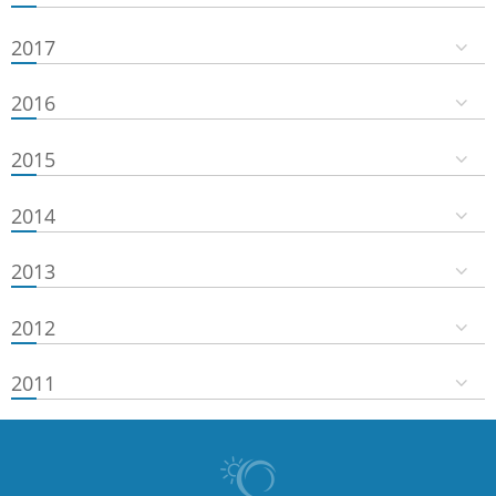
2017
2016
2015
2014
2013
2012
2011