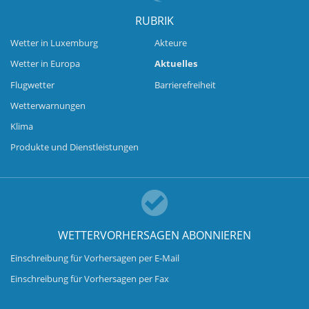
RUBRIK
Wetter in Luxemburg
Akteure
Wetter in Europa
Aktuelles
Flugwetter
Barrierefreiheit
Wetterwarnungen
Klima
Produkte und Dienstleistungen
WETTERVORHERSAGEN ABONNIEREN
Einschreibung für Vorhersagen per E-Mail
Einschreibung für Vorhersagen per Fax