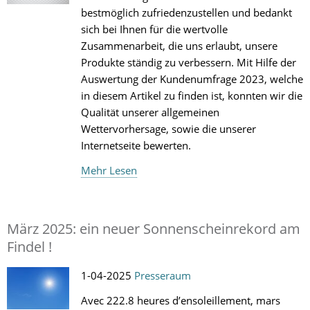
bestmöglich zufriedenzustellen und bedankt
sich bei Ihnen für die wertvolle
Zusammenarbeit, die uns erlaubt, unsere
Produkte ständig zu verbessern. Mit Hilfe der
Auswertung der Kundenumfrage 2023, welche
in diesem Artikel zu finden ist, konnten wir die
Qualität unserer allgemeinen
Wettervorhersage, sowie die unserer
Internetseite bewerten.
Mehr Lesen
März 2025: ein neuer Sonnenscheinrekord am
Findel !
1-04-2025
Presseraum
Avec 222.8 heures d’ensoleillement, mars