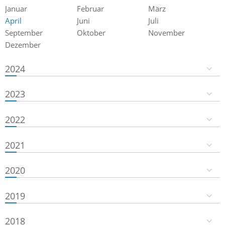
Januar
Februar
März
April
Juni
Juli
September
Oktober
November
Dezember
2024
2023
2022
2021
2020
2019
2018