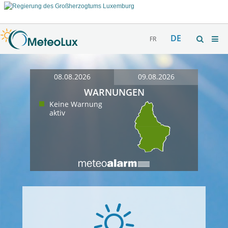
DE
FR
08.08.2026
09.08.2026
WARNUNGEN
Keine Warnung
aktiv