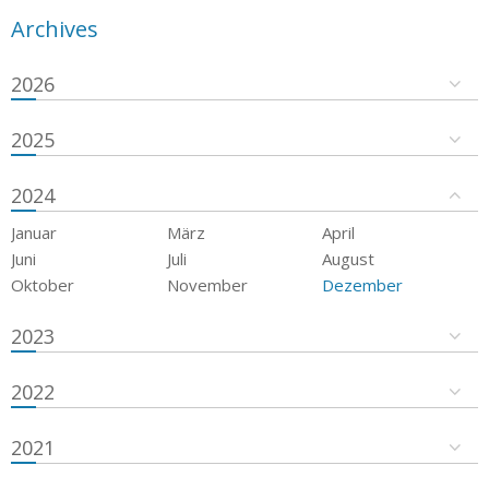
Archives
2026
2025
2024
Januar
März
April
Juni
Juli
August
Oktober
November
Dezember
2023
2022
2021