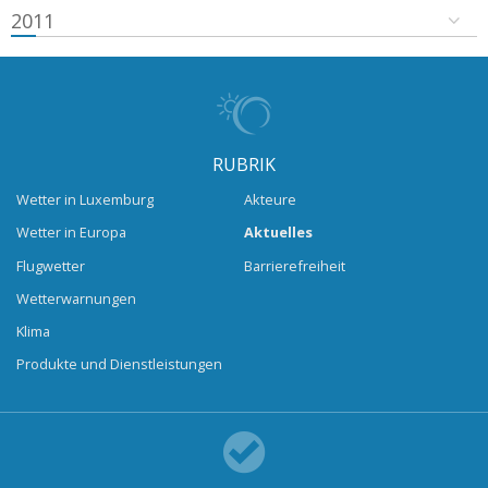
2011
RUBRIK
Wetter in Luxemburg
Akteure
Wetter in Europa
Aktuelles
Flugwetter
Barrierefreiheit
Wetterwarnungen
Klima
Produkte und Dienstleistungen