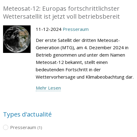
Meteosat-12: Europas fortschrittlichster
Wettersatellit ist jetzt voll betriebsbereit
11-12-2024
Presseraum
Der erste Satellit der dritten Meteosat-
Generation (MTG), am 4. Dezember 2024 in
Betrieb genommen und unter dem Namen
Meteosat-12 bekannt, stellt einen
bedeutenden Fortschritt in der
Wettervorhersage und Klimabeobachtung dar.
Mehr Lesen
Types d'actualité
Presseraum
(1)