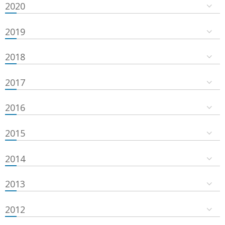
2020
2019
2018
2017
2016
2015
2014
2013
2012