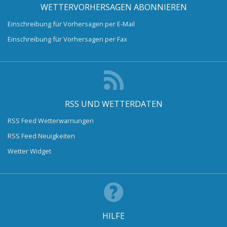
WETTERVORHERSAGEN ABONNIEREN
Einschreibung für Vorhersagen per E-Mail
Einschreibung für Vorhersagen per Fax
RSS UND WETTERDATEN
RSS Feed Wetterwarnungen
RSS Feed Neuigkeiten
Wetter Widget
HILFE