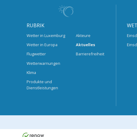
RUBRIK
WET
Wetter in Luxemburg
Akteure
Einsc
Wetter in Europa
Aktuelles
Einsc
Flugwetter
Barrierefreiheit
Wetterwarnungen
Klima
Produkte und
Dienstleistungen