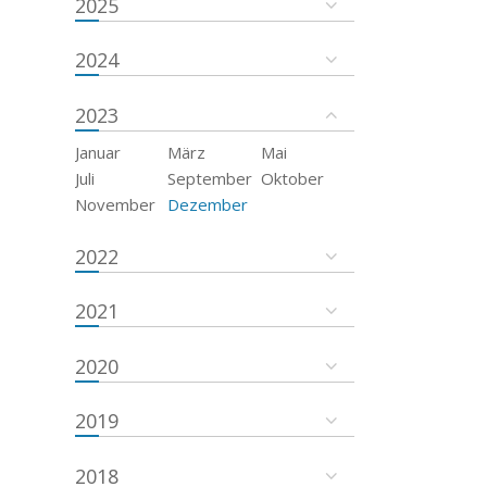
2025
2024
2023
Januar
März
Mai
Juli
September
Oktober
November
Dezember
2022
2021
2020
2019
2018