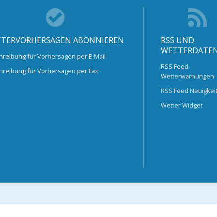
TERVORHERSAGEN ABONNIEREN
RSS UND
WETTERDATE
hreibung für Vorhersagen per E-Mail
RSS Feed
hreibung für Vorhersagen per Fax
Wetterwarnungen
RSS Feed Neuigkei
Wetter Widget