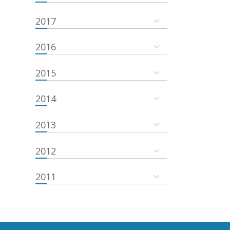
2017
2016
2015
2014
2013
2012
2011