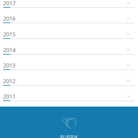
2017
2016
2015
2014
2013
2012
2011
RUBRIK