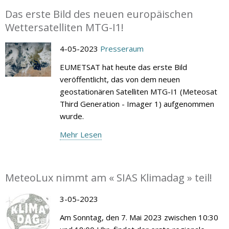
Das erste Bild des neuen europäischen
Wettersatelliten MTG-I1!
4-05-2023
Presseraum
EUMETSAT hat heute das erste Bild
veröffentlicht, das von dem neuen
geostationären Satelliten MTG-I1 (Meteosat
Third Generation - Imager 1) aufgenommen
wurde.
Mehr Lesen
MeteoLux nimmt am « SIAS Klimadag » teil!
3-05-2023
Am Sonntag, den 7. Mai 2023 zwischen 10:30