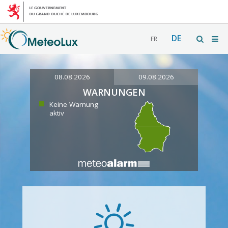
DE
FR
08.08.2026
09.08.2026
WARNUNGEN
Keine Warnung
aktiv