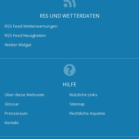
RSS UND WETTERDATEN
RSS Feed Wetterwarnungen
RSS Feed Neuigkeiten
Wetter Widget
HILFE
Über diese Webseite
Nützliche Links
Glossar
Sitemap
Presseraum
Rechtliche Aspekte
Kontakt