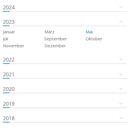
2024
2023
Januar
März
Mai
Juli
September
Oktober
November
Dezember
2022
2021
2020
2019
2018