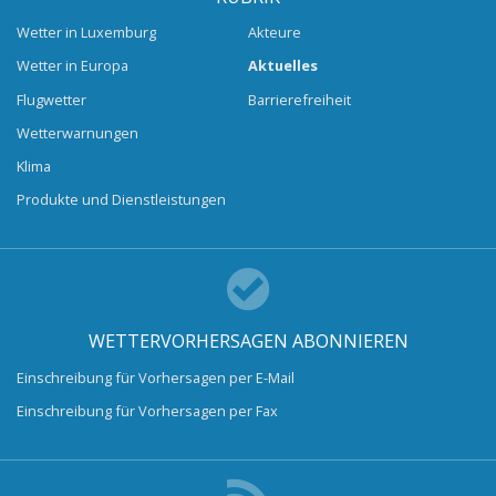
Wetter in Luxemburg
Akteure
Wetter in Europa
Aktuelles
Flugwetter
Barrierefreiheit
Wetterwarnungen
Klima
Produkte und Dienstleistungen
WETTERVORHERSAGEN ABONNIEREN
Einschreibung für Vorhersagen per E-Mail
Einschreibung für Vorhersagen per Fax