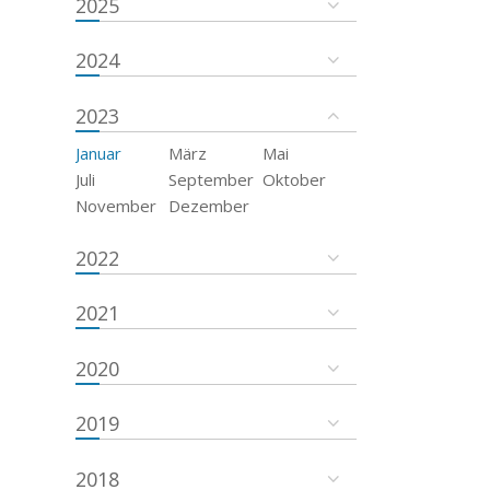
2025
2024
2023
Januar
März
Mai
Juli
September
Oktober
November
Dezember
2022
2021
2020
2019
2018