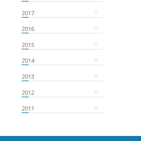
2017
2016
2015
2014
2013
2012
2011