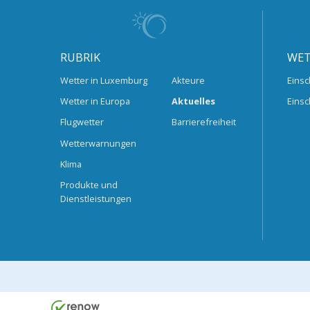
RUBRIK
WET
Wetter in Luxemburg
Akteure
Einsc
Wetter in Europa
Aktuelles
Einsc
Flugwetter
Barrierefreiheit
Wetterwarnungen
Klima
Produkte und
Dienstleistungen