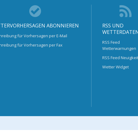
TERVORHERSAGEN ABONNIEREN
RSS UND
WETTERDATE
hreibung für Vorhersagen per E-Mail
RSS Feed
hreibung für Vorhersagen per Fax
Wetterwarnungen
RSS Feed Neuigkei
Wetter Widget