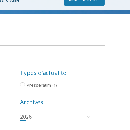
EISTUNGEN
Types d'actualité
Presseraum
(1)
Archives
2026