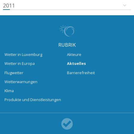
2011
RUBRIK
Wetter in Luxemburg
Akteure
Wetter in Europa
Aktuelles
Flugwetter
Barrierefreiheit
Wetterwarnungen
Klima
Produkte und Dienstleistungen