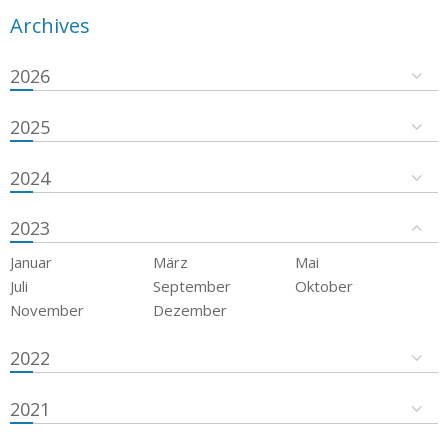
Archives
2026
2025
2024
2023
Januar
März
Mai
Juli
September
Oktober
November
Dezember
2022
2021