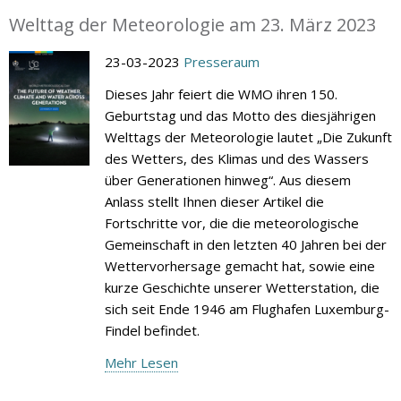
Welttag der Meteorologie am 23. März 2023
23-03-2023
Presseraum
Dieses Jahr feiert die WMO ihren 150.
Geburtstag und das Motto des diesjährigen
Welttags der Meteorologie lautet „Die Zukunft
des Wetters, des Klimas und des Wassers
über Generationen hinweg“. Aus diesem
Anlass stellt Ihnen dieser Artikel die
Fortschritte vor, die die meteorologische
Gemeinschaft in den letzten 40 Jahren bei der
Wettervorhersage gemacht hat, sowie eine
kurze Geschichte unserer Wetterstation, die
sich seit Ende 1946 am Flughafen Luxemburg-
Findel befindet.
Mehr Lesen