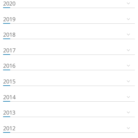
2020
2019
2018
2017
2016
2015
2014
2013
2012