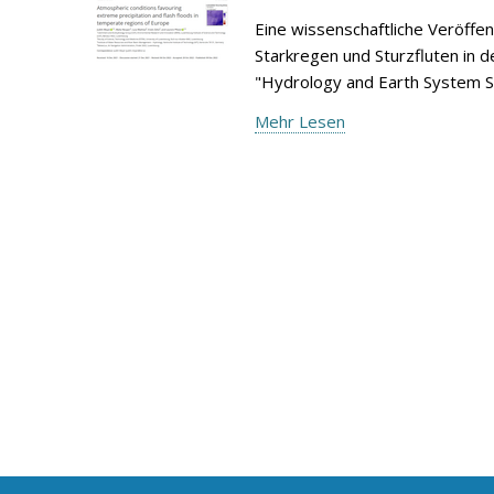
Eine wissenschaftliche Veröffe
Starkregen und Sturzfluten in d
"Hydrology and Earth System S
Mehr Lesen