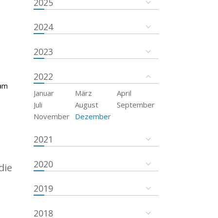
2025
2024
2023
2022
 am
Januar
März
April
Juli
August
September
November
Dezember
2021
2020
die
2019
2018