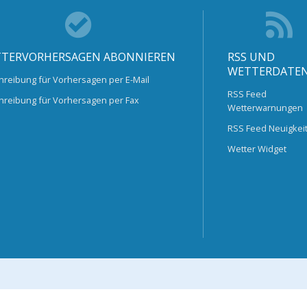
TERVORHERSAGEN ABONNIEREN
RSS UND
WETTERDATE
hreibung für Vorhersagen per E-Mail
RSS Feed
hreibung für Vorhersagen per Fax
Wetterwarnungen
RSS Feed Neuigkei
Wetter Widget