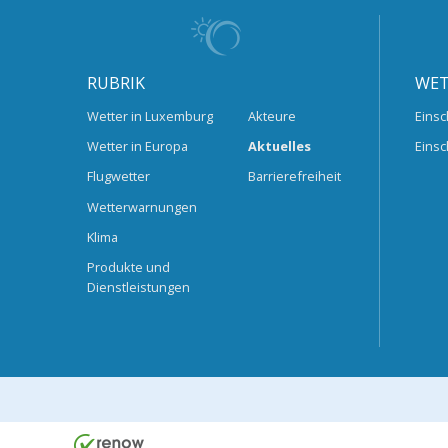
RUBRIK
WET
Wetter in Luxemburg
Akteure
Einsc
Wetter in Europa
Aktuelles
Einsc
Flugwetter
Barrierefreiheit
Wetterwarnungen
Klima
Produkte und
Dienstleistungen