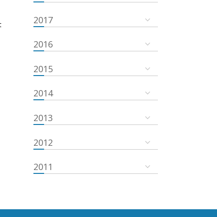
2017
t
2016
2015
2014
2013
2012
2011